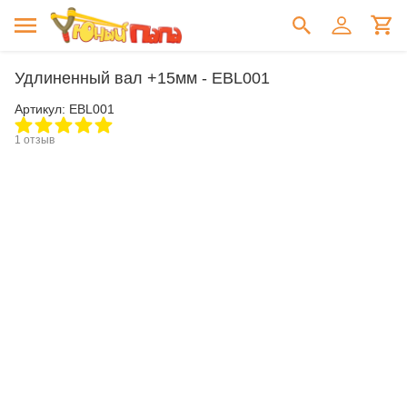
Удлиненный вал +15мм - EBL001
Артикул:
EBL001
1 отзыв