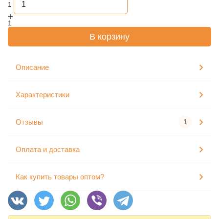
1
1
В корзину
Описание
Характеристики
Отзывы
1
Оплата и доставка
Как купить товары оптом?