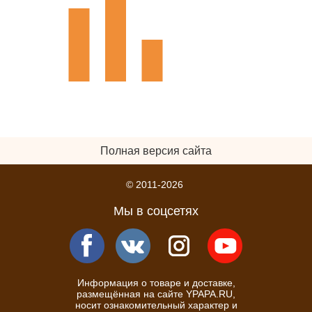
Полная версия сайта
© 2011-2026
Мы в соцсетях
Информация о товаре и доставке,
размещённая на сайте YPAPA.RU,
носит ознакомительный характер и