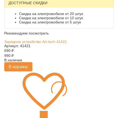
ДОСТУПНЫЕ СКИДКИ
Скидка на электромобили от 20 штук
Скидка на электромобили от 10 штук
Скидка на электромобили от 5 штук
Рекомендуем посмотреть
Зарядное устройство Art-tech 41421
Артикул: 41421
690
₽
990
₽
В наличии
В корзину