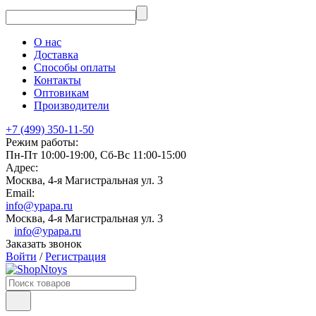
О нас
Доставка
Способы оплаты
Контакты
Оптовикам
Производители
+7 (499) 350-11-50
Режим работы:
Пн-Пт 10:00-19:00, Сб-Вс 11:00-15:00
Адрес:
Москва, 4-я Магистральная ул. 3
Email:
info@ypapa.ru
Москва, 4-я Магистральная ул. 3
info@ypapa.ru
Заказать звонок
Войти
/
Регистрация