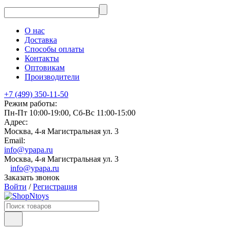
О нас
Доставка
Способы оплаты
Контакты
Оптовикам
Производители
+7 (499) 350-11-50
Режим работы:
Пн-Пт 10:00-19:00, Сб-Вс 11:00-15:00
Адрес:
Москва, 4-я Магистральная ул. 3
Email:
info@ypapa.ru
Москва, 4-я Магистральная ул. 3
info@ypapa.ru
Заказать звонок
Войти
/
Регистрация