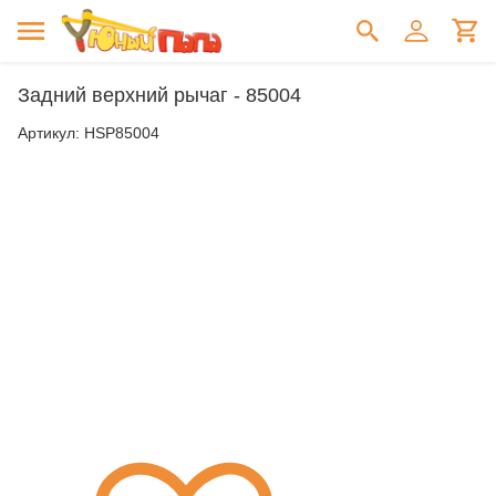
Задний верхний рычаг - 85004
Артикул:
HSP85004