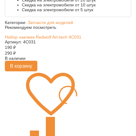
Скидка на электромобили от 20 штук
Скидка на электромобили от 10 штук
Скидка на электромобили от 5 штук
Категории:
Запчасти для моделей
Рекомендуем посмотреть
Набор наклеек Redwolf Art-tech 4C031
Артикул: 4C031
190
₽
290
₽
В наличии
В корзину