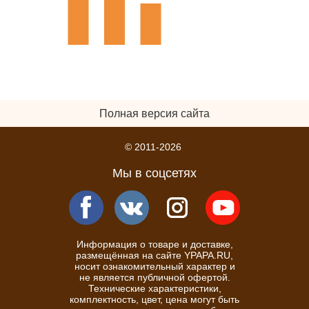
Полная версия сайта
© 2011-2026
Мы в соцсетях
Информация о товаре и доставке,
размещённая на сайте YPAPA.RU,
носит ознакомительный характер и
не является публичной офертой.
Технические характеристики,
комплектность, цвет, цена могут быть