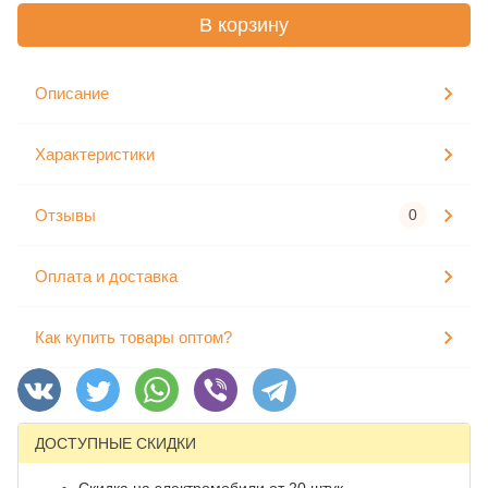
В корзину
Описание
Характеристики
Отзывы
0
Оплата и доставка
Как купить товары оптом?
ДОСТУПНЫЕ СКИДКИ