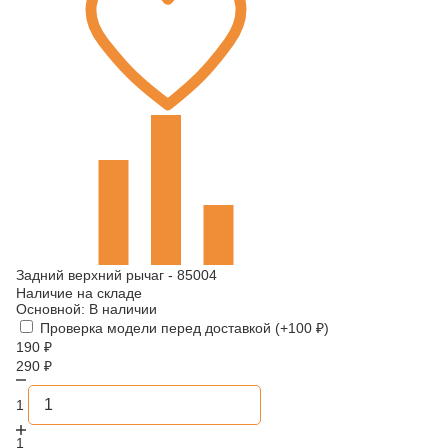
Задний верхний рычаг - 85004
Наличие на складе
Основной:
В наличии
Проверка модели перед доставкой (+
100
₽
)
190
₽
290
₽
1
1