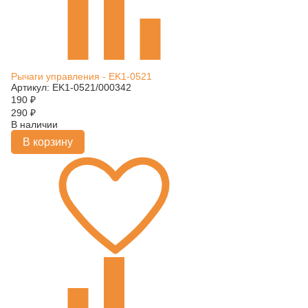
Рычаги управления - EK1-0521
Артикул: EK1-0521/000342
190
₽
290
₽
В наличии
В корзину