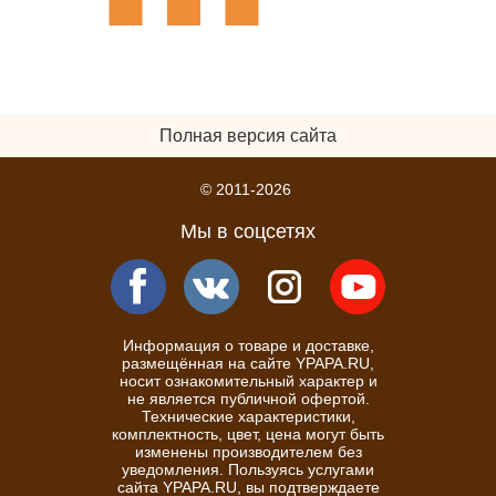
Полная версия сайта
© 2011-2026
Мы в соцсетях
Информация о товаре и доставке,
размещённая на сайте YPAPA.RU,
носит ознакомительный характер и
не является публичной офертой.
Технические характеристики,
комплектность, цвет, цена могут быть
изменены производителем без
уведомления. Пользуясь услугами
сайта YPAPA.RU, вы подтверждаете