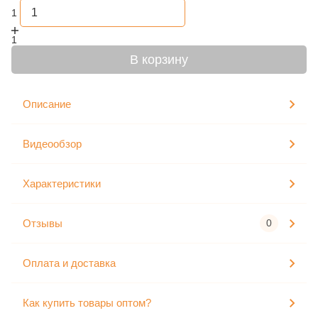
1
1
В корзину
Описание
Видеообзор
Характеристики
Отзывы
0
Оплата и доставка
Как купить товары оптом?