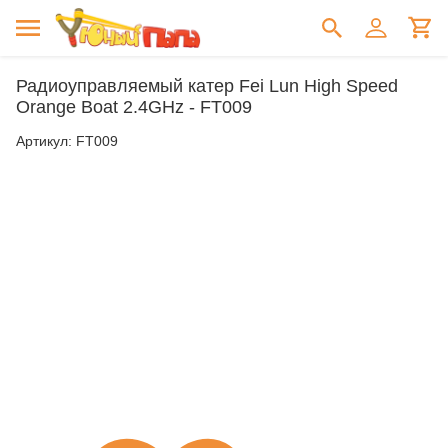
Радиоуправляемый катер Fei Lun High Speed
Orange Boat 2.4GHz - FT009
Артикул:
FT009