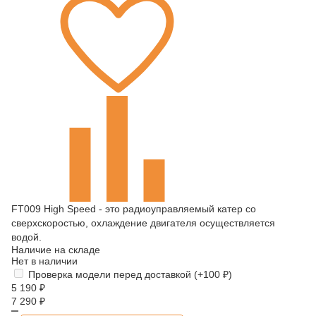
FT009 High Speed - это радиоуправляемый катер со
сверхскоростью, охлаждение двигателя осуществляется
водой.
Наличие на складе
Нет в наличии
Проверка модели перед доставкой (+
100
₽
)
5 190
₽
7 290
₽