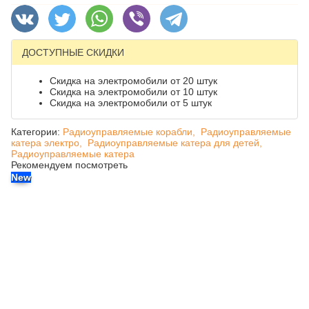
ДОСТУПНЫЕ СКИДКИ
Скидка на электромобили от 20 штук
Скидка на электромобили от 10 штук
Скидка на электромобили от 5 штук
Категории:
Радиоуправляемые корабли,
Радиоуправляемые
катера электро,
Радиоуправляемые катера для детей,
Радиоуправляемые катера
Рекомендуем посмотреть
New