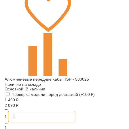
Алюминиевые передние хабы HSP - 580025
Наличие на складе
Основной:
В наличии
Проверка модели перед доставкой (+
100
₽
)
1 490
₽
2 090
₽
1
1