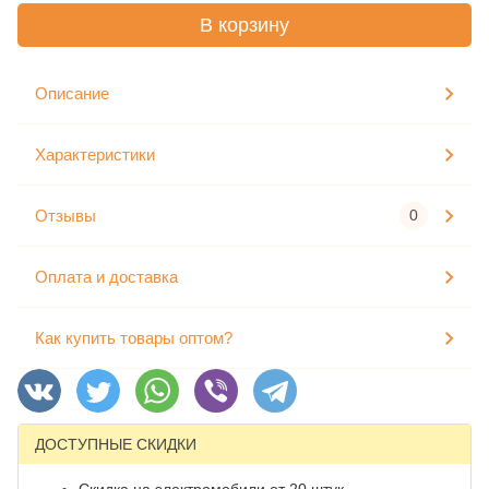
В корзину
Описание
Характеристики
Отзывы
0
Оплата и доставка
Как купить товары оптом?
ДОСТУПНЫЕ СКИДКИ