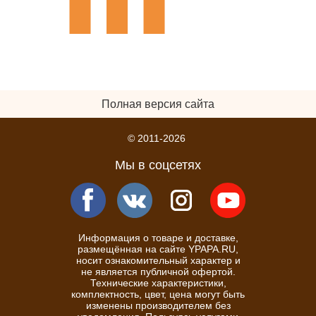
Полная версия сайта
© 2011-2026
Мы в соцсетях
Информация о товаре и доставке,
размещённая на сайте YPAPA.RU,
носит ознакомительный характер и
не является публичной офертой.
Технические характеристики,
комплектность, цвет, цена могут быть
изменены производителем без