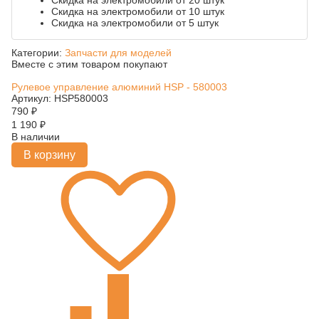
Скидка на электромобили от 20 штук
Скидка на электромобили от 10 штук
Скидка на электромобили от 5 штук
Категории:
Запчасти для моделей
Вместе с этим товаром покупают
Рулевое управление алюминий HSP - 580003
Артикул: HSP580003
790
₽
1 190
₽
В наличии
В корзину