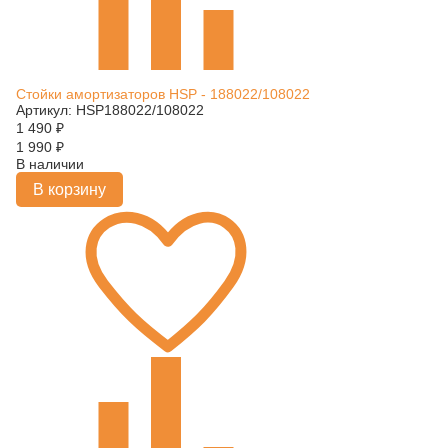
Стойки амортизаторов HSP - 188022/108022
Артикул: HSP188022/108022
1 490
₽
1 990
₽
В наличии
В корзину