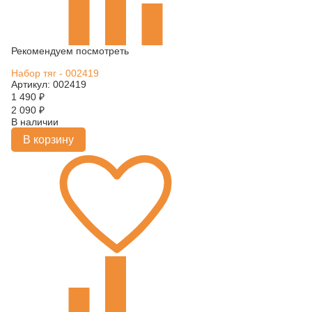
Рекомендуем посмотреть
Набор тяг - 002419
Артикул: 002419
1 490
₽
2 090
₽
В наличии
В корзину