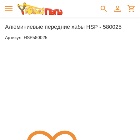
Алюминиевые передние хабы HSP - 580025
Артикул:
HSP580025