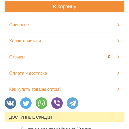
В корзину
Описание
Характеристики
Отзывы
0
Оплата и доставка
Как купить товары оптом?
ДОСТУПНЫЕ СКИДКИ