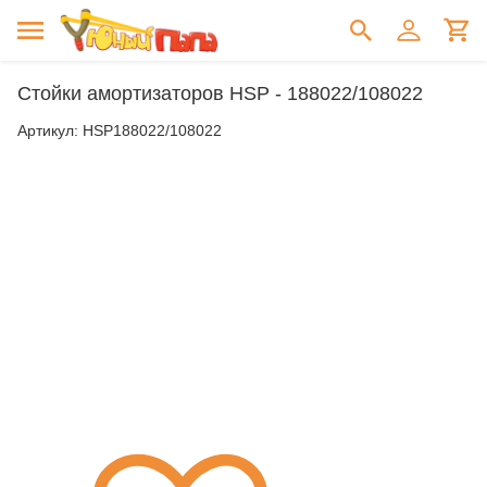
Стойки амортизаторов HSP - 188022/108022
Артикул:
HSP188022/108022