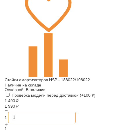
Стойки амортизаторов HSP - 188022/108022
Наличие на складе
Основной:
В наличии
Проверка модели перед доставкой (+
100
₽
)
1 490
₽
1 990
₽
1
1