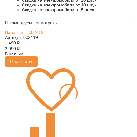
Скидка на электромобили от 20 штук
Скидка на электромобили от 10 штук
Скидка на электромобили от 5 штук
Рекомендуем посмотреть
Набор тяг - 002419
Артикул: 002419
1 490
₽
2 090
₽
В наличии
В корзину