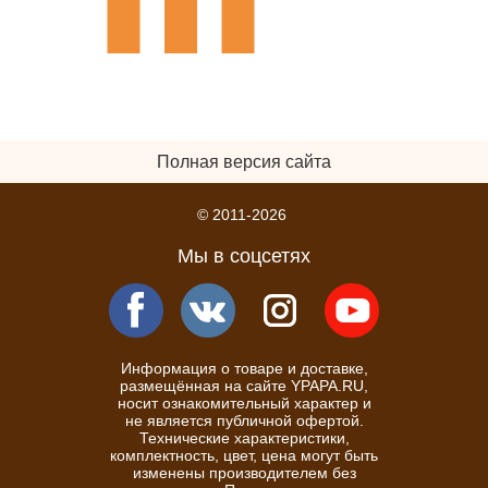
Полная версия сайта
© 2011-2026
Мы в соцсетях
Информация о товаре и доставке,
размещённая на сайте YPAPA.RU,
носит ознакомительный характер и
не является публичной офертой.
Технические характеристики,
комплектность, цвет, цена могут быть
изменены производителем без