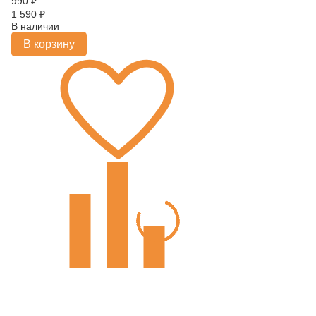
990
₽
1 590
₽
В наличии
В корзину