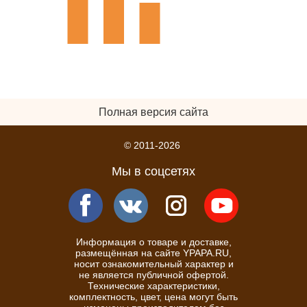
Полная версия сайта
© 2011-2026
Мы в соцсетях
Информация о товаре и доставке,
размещённая на сайте YPAPA.RU,
носит ознакомительный характер и
не является публичной офертой.
Технические характеристики,
комплектность, цвет, цена могут быть