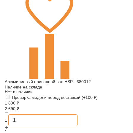
Алюминиевый приводной вал HSP - 680012
Наличие на складе
Нет в наличии
Проверка модели перед доставкой (+
100
₽
)
1 890
₽
2 690
₽
1
1