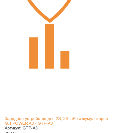
Зарядное устройство для 2S, 3S LiPo аккумуляторов
G.T.POWER A3 - GTP-A3
Артикул: GTP-A3