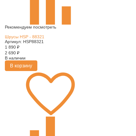
Рекомендуем посмотреть
Шрусы HSP - 88321
Артикул: HSP88321
1 890
₽
2 690
₽
В наличии
В корзину