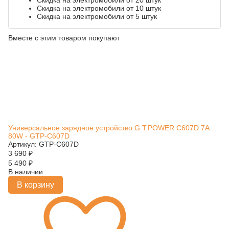
Скидка на электромобили от 20 штук
Скидка на электромобили от 10 штук
Скидка на электромобили от 5 штук
Вместе с этим товаром покупают
Универсальное зарядное устройство G.T.POWER C607D 7A
80W - GTP-C607D
Артикул: GTP-C607D
3 690
₽
5 490
₽
В наличии
В корзину