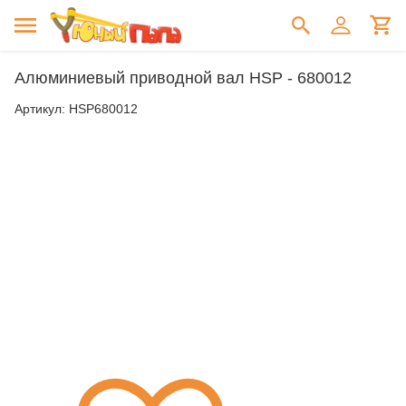
Алюминиевый приводной вал HSP - 680012
Артикул:
HSP680012