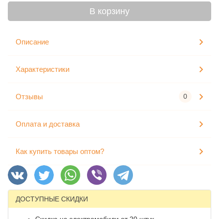
В корзину
Описание
Характеристики
Отзывы
0
Оплата и доставка
Как купить товары оптом?
ДОСТУПНЫЕ СКИДКИ