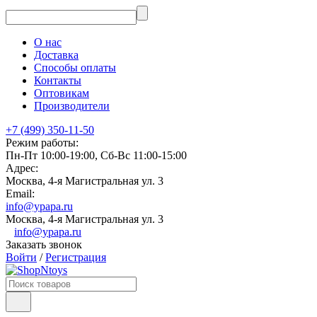
О нас
Доставка
Способы оплаты
Контакты
Оптовикам
Производители
+7 (499) 350-11-50
Режим работы:
Пн-Пт 10:00-19:00, Сб-Вс 11:00-15:00
Адрес:
Москва, 4-я Магистральная ул. 3
Email:
info@ypapa.ru
Москва, 4-я Магистральная ул. 3
info@ypapa.ru
Заказать звонок
Войти
/
Регистрация