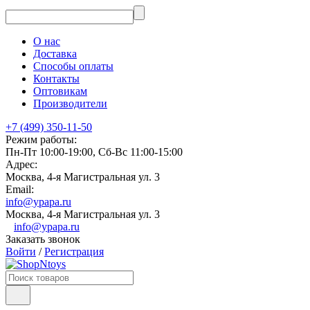
О нас
Доставка
Способы оплаты
Контакты
Оптовикам
Производители
+7 (499) 350-11-50
Режим работы:
Пн-Пт 10:00-19:00, Сб-Вс 11:00-15:00
Адрес:
Москва, 4-я Магистральная ул. 3
Email:
info@ypapa.ru
Москва, 4-я Магистральная ул. 3
info@ypapa.ru
Заказать звонок
Войти
/
Регистрация