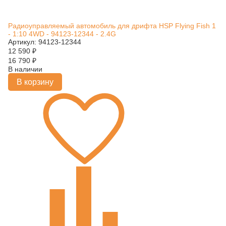
Радиоуправляемый автомобиль для дрифта HSP Flying Fish 1
- 1:10 4WD - 94123-12344 - 2.4G
Артикул: 94123-12344
12 590
₽
16 790
₽
В наличии
В корзину