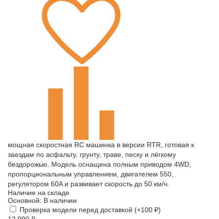
мощная скоростная RC машинка в версии RTR, готовая к
заездам по асфальту, грунту, траве, песку и лёгкому
бездорожью. Модель оснащена полным приводом 4WD,
пропорциональным управлением, двигателем 550,
регулятором 60A и развивает скорость до 50 км/ч.
Наличие на складе
Основной:
В наличии
Проверка модели перед доставкой (+
100
₽
)