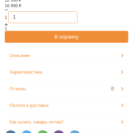
12 990
₽
16 990
₽
1
1
В корзину
Описание
Характеристики
Отзывы
0
Оплата и доставка
Как купить товары оптом?