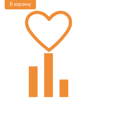
В корзину