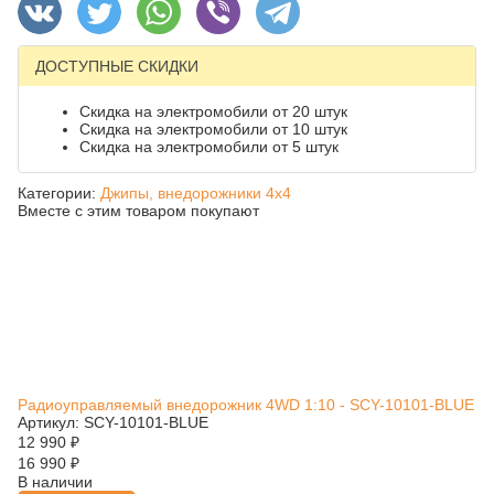
ДОСТУПНЫЕ СКИДКИ
Скидка на электромобили от 20 штук
Скидка на электромобили от 10 штук
Скидка на электромобили от 5 штук
Категории:
Джипы, внедорожники 4x4
Вместе с этим товаром покупают
Радиоуправляемый внедорожник 4WD 1:10 - SCY-10101-BLUE
Артикул: SCY-10101-BLUE
12 990
₽
16 990
₽
В наличии