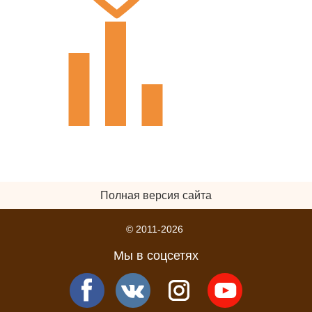
Полная версия сайта
© 2011-2026
Мы в соцсетях