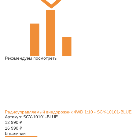
Рекомендуем посмотреть
Радиоуправляемый внедорожник 4WD 1:10 - SCY-10101-BLUE
Артикул: SCY-10101-BLUE
12 990
₽
16 990
₽
В наличии