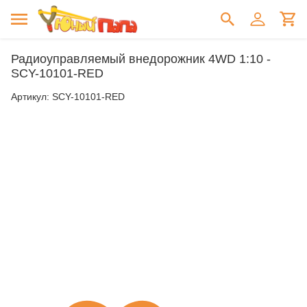
Радиоуправляемый внедорожник 4WD 1:10 -
SCY-10101-RED
Артикул:
SCY-10101-RED