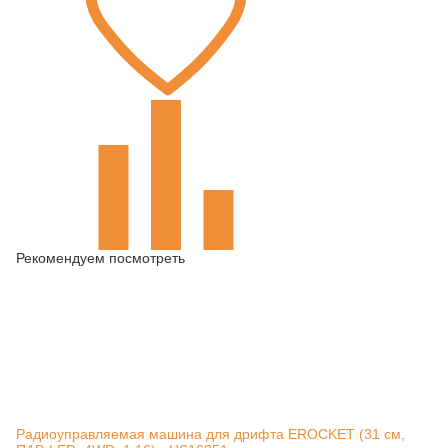
Рекомендуем посмотреть
Радиоуправляемая машина для дрифта EROCKET (31 см,