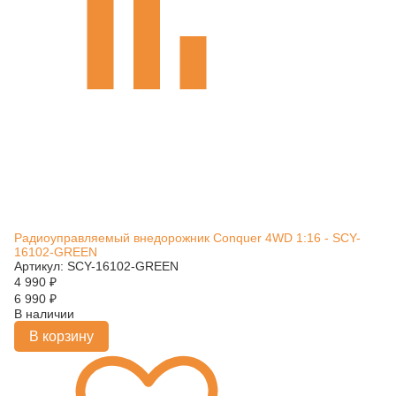
Радиоуправляемый внедорожник Conquer 4WD 1:16 - SCY-
16102-GREEN
Артикул: SCY-16102-GREEN
4 990
₽
6 990
₽
В наличии
В корзину