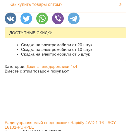
Как купить товары оптом?
ДОСТУПНЫЕ СКИДКИ
Скидка на электромобили от 20 штук
Скидка на электромобили от 10 штук
Скидка на электромобили от 5 штук
Категории:
Джипы, внедорожники 4x4
Вместе с этим товаром покупают
Радиоуправляемый внедорожник Rapidly 4WD 1:16 - SCY-
16101-PURPLE