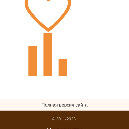
Полная версия сайта
© 2011-2026