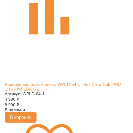
Радиоуправляемый пикап WPL D-64-1 Hilux Crew Cab 4WD
1:16 - WPLD-64-1
Артикул: WPLD-64-1
4 990
₽
8 990
₽
В наличии
В корзину