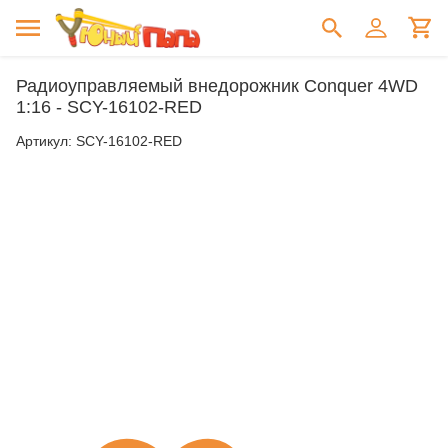
Радиоуправляемый внедорожник Conquer 4WD
1:16 - SCY-16102-RED
Артикул:
SCY-16102-RED