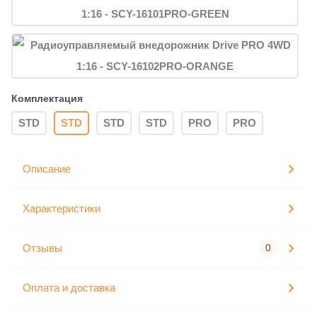
Комплектация
STD
STD
STD
STD
PRO
PRO
Описание
Характеристики
Отзывы
0
Оплата и доставка