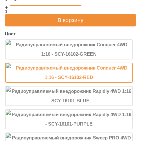
1
В корзину
Цвет