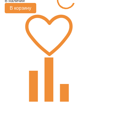
В наличии
В корзину