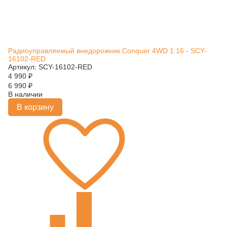
Радиоуправляемый внедорожник Conquer 4WD 1:16 - SCY-
16102-RED
Артикул: SCY-16102-RED
4 990
₽
6 990
₽
В наличии
В корзину