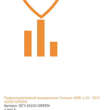
Радиоуправляемый внедорожник Conquer 4WD 1:16 - SCY-
16102-GREEN
Артикул: SCY-16102-GREEN