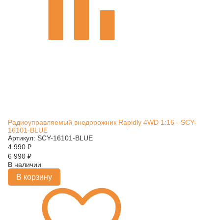
Радиоуправляемый внедорожник Rapidly 4WD 1:16 - SCY-
16101-BLUE
Артикул: SCY-16101-BLUE
4 990
₽
6 990
₽
В наличии
В корзину