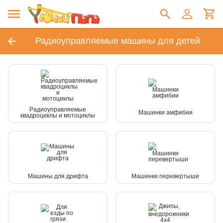
Радиоуправляемые машины для детей
Радиоуправляемые
Машинки амфибии
квадроциклы и мотоциклы
Машины для дрифта
Машинки перевертыши