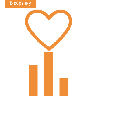
В корзину