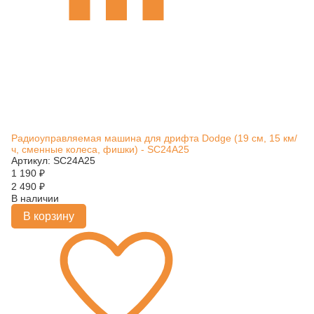
Радиоуправляемая машина для дрифта Dodge (19 см, 15 км/
ч, сменные колеса, фишки) - SC24A25
Артикул: SC24A25
1 190
₽
2 490
₽
В наличии
В корзину