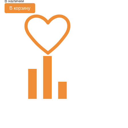
В наличии
В корзину