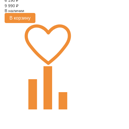
6 190
₽
9 990
₽
В наличии
В корзину