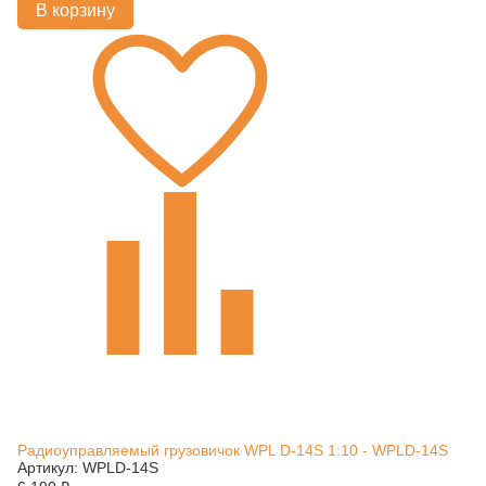
В корзину
Радиоуправляемый грузовичок WPL D-14S 1:10 - WPLD-14S
Артикул: WPLD-14S