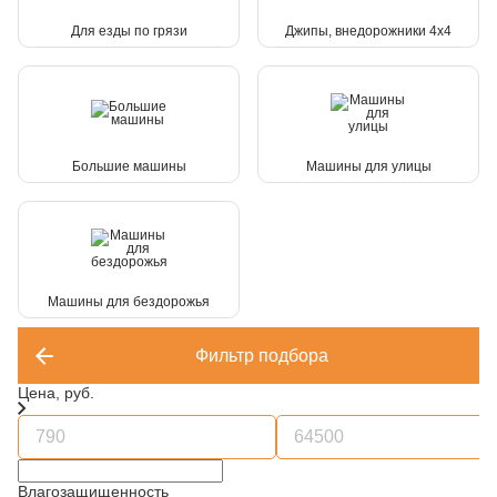
Для езды по грязи
Джипы, внедорожники 4x4
Большие машины
Машины для улицы
Машины для бездорожья
Фильтр подбора
Цена, руб.
Влагозащищенность