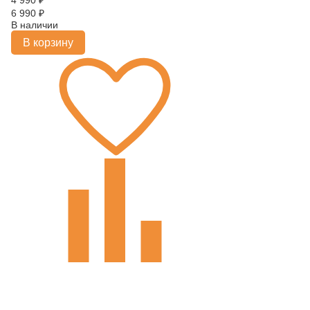
4 990
₽
6 990
₽
В наличии
В корзину