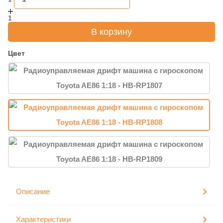
1
В корзину
Цвет
Описание
Характеристики