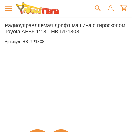
Радиоуправляемая дрифт машина с гироскопом
Toyota AE86 1:18 - HB-RP1808
Артикул:
HB-RP1808