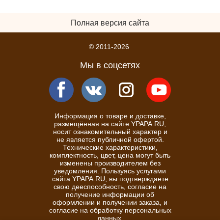
Полная версия сайта
© 2011-2026
Мы в соцсетях
Информация о товаре и доставке,
размещённая на сайте YPAPA.RU,
носит ознакомительный характер и
не является публичной офертой.
Технические характеристики,
комплектность, цвет, цена могут быть
изменены производителем без
уведомления. Пользуясь услугами
сайта YPAPA.RU, вы подтверждаете
свою дееспособность, согласие на
получение информации об
оформлении и получении заказа, и
согласие на обработку персональных
данных.