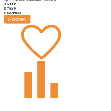
3 690
₽
5 790
₽
В наличии
В корзину