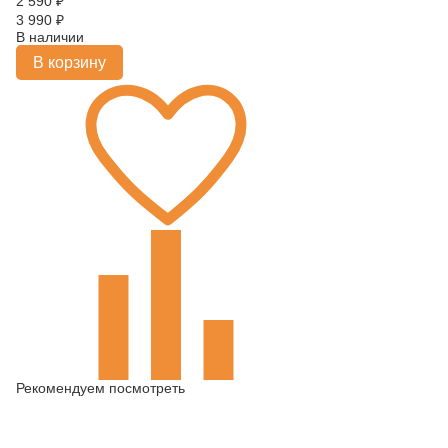
2 590
₽
3 990
₽
В наличии
В корзину
Рекомендуем посмотреть