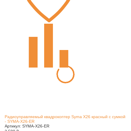
Радиоуправляемый квадрокоптер Syma X26 красный с сумкой
- SYMA-X26-ER
Артикул: SYMA-X26-ER