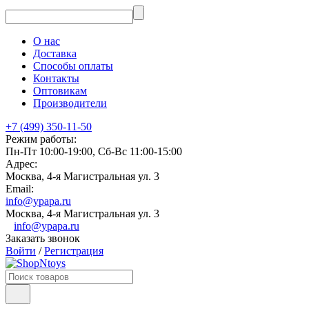
О нас
Доставка
Способы оплаты
Контакты
Оптовикам
Производители
+7 (499) 350-11-50
Режим работы:
Пн-Пт 10:00-19:00, Сб-Вс 11:00-15:00
Адрес:
Москва, 4-я Магистральная ул. 3
Email:
info@ypapa.ru
Москва, 4-я Магистральная ул. 3
info@ypapa.ru
Заказать звонок
Войти
/
Регистрация