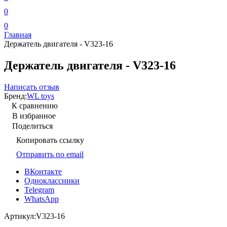
0
0
Главная
Держатель двигателя - V323-16
Держатель двигателя - V323-16
Написать отзыв
Бренд:
WL toys
К сравнению
В избранное
Поделиться
Копировать ссылку
Отправить по email
ВКонтакте
Одноклассники
Telegram
WhatsApp
Артикул:
V323-16