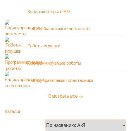
Квадрокоптеры с HD
Радиоуправляемые вертолеты
Роботы игрушки
Программируемые роботы
Радиоуправляемая спецтехника
Каталог