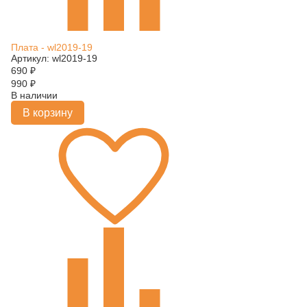
Плата - wl2019-19
Артикул: wl2019-19
690
₽
990
₽
В наличии
В корзину