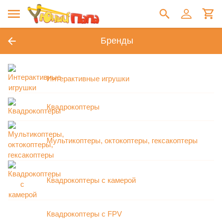
Бренды
Интерактивные игрушки
Квадрокоптеры
Мультикоптеры, октокоптеры, гексакоптеры
Квадрокоптеры с камерой
Квадрокоптеры с FPV