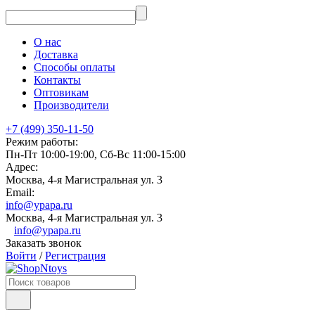
О нас
Доставка
Способы оплаты
Контакты
Оптовикам
Производители
+7 (499) 350-11-50
Режим работы:
Пн-Пт 10:00-19:00, Сб-Вс 11:00-15:00
Адрес:
Москва, 4-я Магистральная ул. 3
Email:
info@ypapa.ru
Москва, 4-я Магистральная ул. 3
info@ypapa.ru
Заказать звонок
Войти
/
Регистрация