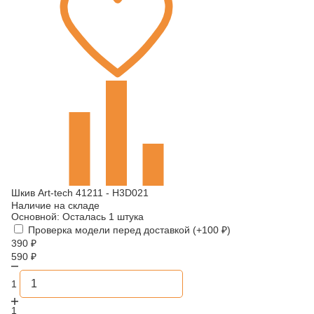
Шкив Art-tech 41211 - H3D021
Наличие на складе
Основной:
Осталась 1 штука
Проверка модели перед доставкой (+
100
₽
)
390
₽
590
₽
1
1