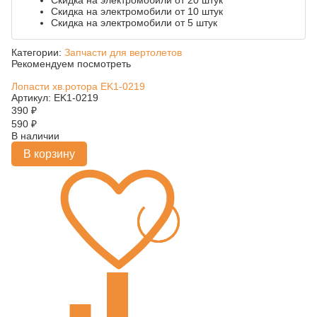
Скидка на электромобили от 20 штук
Скидка на электромобили от 10 штук
Скидка на электромобили от 5 штук
Категории:
Запчасти для вертолетов
Рекомендуем посмотреть
Лопасти хв.ротора EK1-0219
Артикул: EK1-0219
390
₽
590
₽
В наличии
В корзину