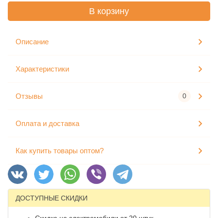
В корзину
Описание
Характеристики
Отзывы
0
Оплата и доставка
Как купить товары оптом?
ДОСТУПНЫЕ СКИДКИ