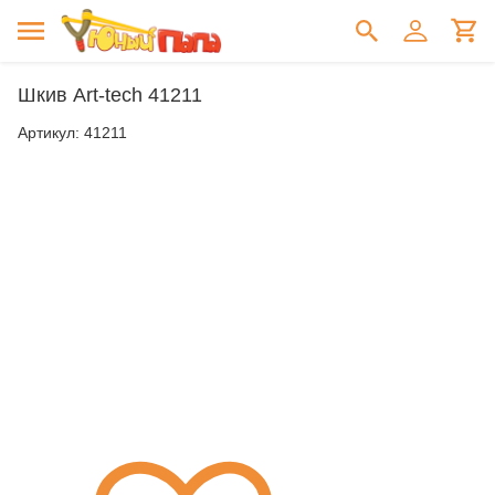
Шкив Art-tech 41211
Артикул:
41211