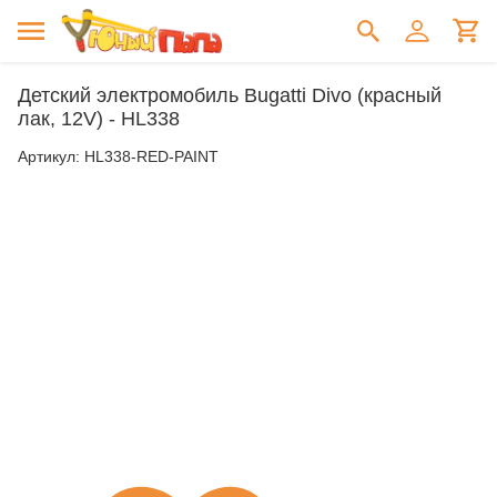
Детский электромобиль Bugatti Divo (красный
лак, 12V) - HL338
Артикул:
HL338-RED-PAINT