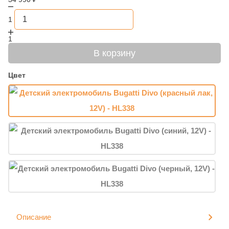
1
1
В корзину
Цвет
Описание