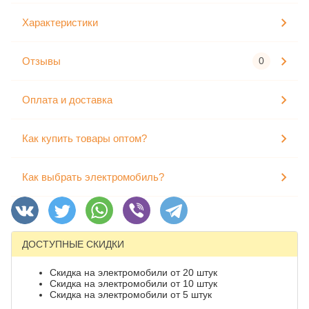
Характеристики
Отзывы
0
Оплата и доставка
Как купить товары оптом?
Как выбрать электромобиль?
ДОСТУПНЫЕ СКИДКИ
Скидка на электромобили от 20 штук
Скидка на электромобили от 10 штук
Скидка на электромобили от 5 штук