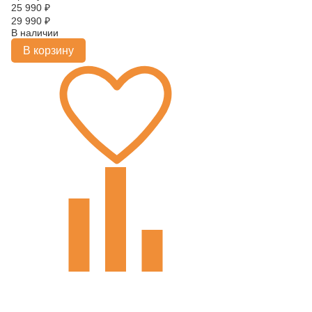
25 990
₽
29 990
₽
В наличии
В корзину