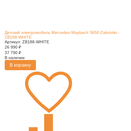
Детский электромобиль Mercedes-Maybach S650 Cabriolet -
ZB188-WHITE
Артикул: ZB188-WHITE
26 990
₽
37 790
₽
В наличии
В корзину