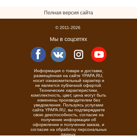
Полная версия сайта
© 2011-2026
Мы в соцсетях
Информация о товаре и доставке,
размещённая на сайте YPAPA.RU,
носит ознакомительный характер и
не является публичной офертой.
Технические характеристики,
комплектность, цвет, цена могут быть
изменены производителем без
уведомления. Пользуясь услугами
сайта YPAPA.RU, вы подтверждаете
свою дееспособность, согласие на
получение информации об
оформлении и получении заказа, и
согласие на обработку персональных
данных.