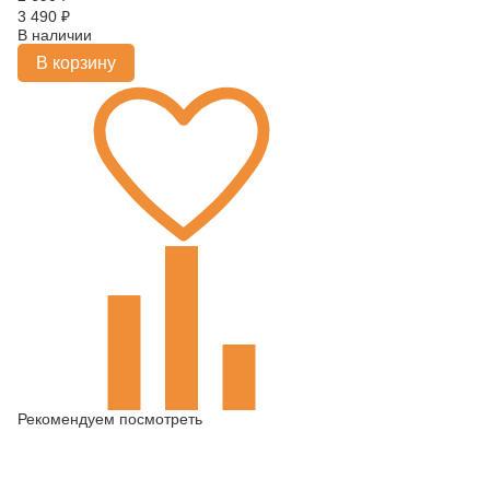
3 490
₽
В наличии
В корзину
Рекомендуем посмотреть