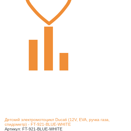
Детский электромотоцикл Ducati (12V, EVA, ручка газа,
спидометр) - FT-921-BLUE-WHITE
Артикул: FT-921-BLUE-WHITE