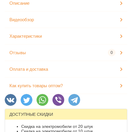
Описание
Видеообзор
Характеристики
Отзывы
0
Оплата и доставка
Как купить товары оптом?
ДОСТУПНЫЕ СКИДКИ
Скидка на электромобили от 20 штук
Скидка на электромобили от 10 штук