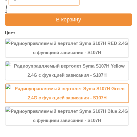
1
В корзину
Цвет