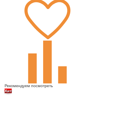
Рекомендуем посмотреть
Хит