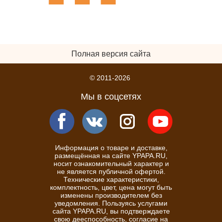
Полная версия сайта
© 2011-2026
Мы в соцсетях
Информация о товаре и доставке,
размещённая на сайте YPAPA.RU,
носит ознакомительный характер и
не является публичной офертой.
Технические характеристики,
комплектность, цвет, цена могут быть
изменены производителем без
уведомления. Пользуясь услугами
сайта YPAPA.RU, вы подтверждаете
свою дееспособность, согласие на