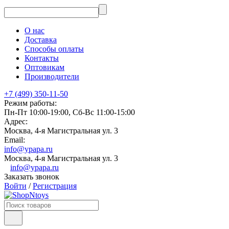
О нас
Доставка
Способы оплаты
Контакты
Оптовикам
Производители
+7 (499) 350-11-50
Режим работы:
Пн-Пт 10:00-19:00, Сб-Вс 11:00-15:00
Адрес:
Москва, 4-я Магистральная ул. 3
Email:
info@ypapa.ru
Москва, 4-я Магистральная ул. 3
info@ypapa.ru
Заказать звонок
Войти
/
Регистрация