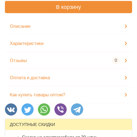
В корзину
Описание
Характеристики
Отзывы
0
Оплата и доставка
Как купить товары оптом?
ДОСТУПНЫЕ СКИДКИ