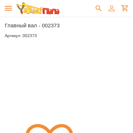
Главный вал - 002373
Артикул:
002373