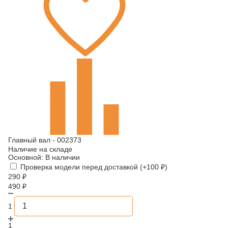
Главный вал - 002373
Наличие на складе
Основной:
В наличии
Проверка модели перед доставкой (+
100
₽
)
290
₽
490
₽
1
1