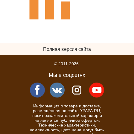
Полная версия сайта
© 2011-2026
Мы в соцсетях
Информация о товаре и доставке,
размещённая на сайте YPAPA.RU,
носит ознакомительный характер и
не является публичной офертой.
Технические характеристики,
комплектность, цвет, цена могут быть