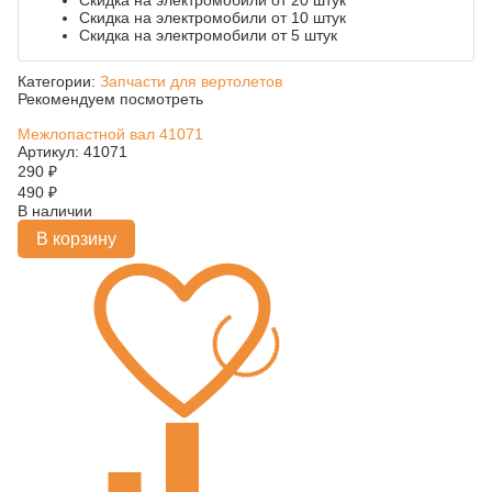
Скидка на электромобили от 20 штук
Скидка на электромобили от 10 штук
Скидка на электромобили от 5 штук
Категории:
Запчасти для вертолетов
Рекомендуем посмотреть
Межлопастной вал 41071
Артикул: 41071
290
₽
490
₽
В наличии
В корзину