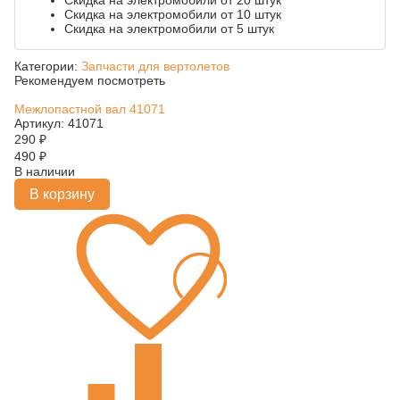
Скидка на электромобили от 20 штук
Скидка на электромобили от 10 штук
Скидка на электромобили от 5 штук
Категории:
Запчасти для вертолетов
Рекомендуем посмотреть
Межлопастной вал 41071
Артикул: 41071
290
₽
490
₽
В наличии
В корзину