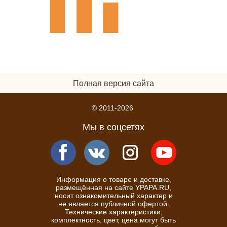
Полная версия сайта
© 2011-2026
Мы в соцсетях
Информация о товаре и доставке,
размещённая на сайте YPAPA.RU,
носит ознакомительный характер и
не является публичной офертой.
Технические характеристики,
комплектность, цвет, цена могут быть