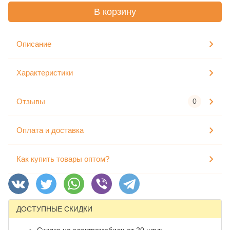
В корзину
Описание
Характеристики
Отзывы
0
Оплата и доставка
Как купить товары оптом?
ДОСТУПНЫЕ СКИДКИ