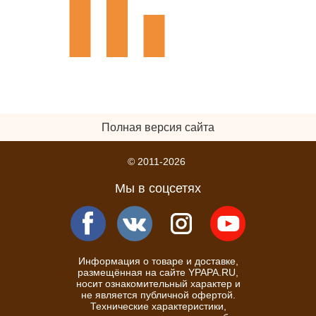
Полная версия сайта
© 2011-2026
Мы в соцсетях
Информация о товаре и доставке,
размещённая на сайте YPAPA.RU,
носит ознакомительный характер и
не является публичной офертой.
Технические характеристики,