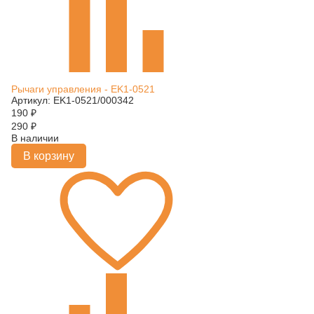
Рычаги управления - EK1-0521
Артикул: EK1-0521/000342
190
₽
290
₽
В наличии
В корзину