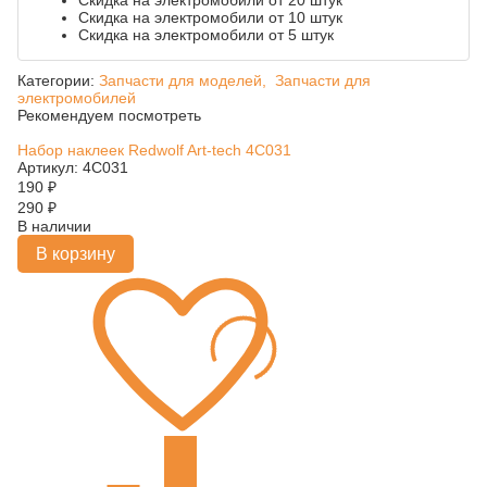
Скидка на электромобили от 20 штук
Скидка на электромобили от 10 штук
Скидка на электромобили от 5 штук
Категории:
Запчасти для моделей,
Запчасти для
электромобилей
Рекомендуем посмотреть
Набор наклеек Redwolf Art-tech 4C031
Артикул: 4C031
190
₽
290
₽
В наличии
В корзину