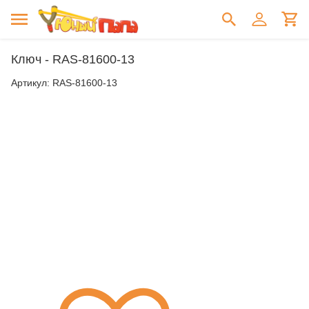
Ключ - RAS-81600-13
Артикул:
RAS-81600-13