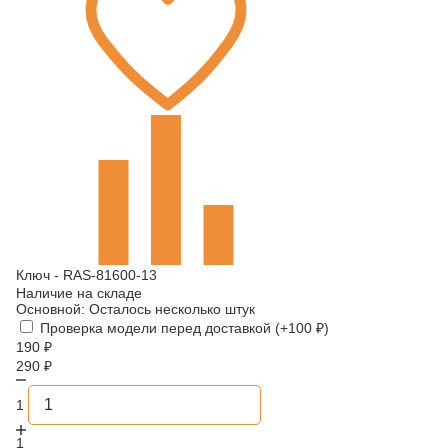
Ключ - RAS-81600-13
Наличие на складе
Основной:
Осталось несколько штук
Проверка модели перед доставкой (+
100
₽
)
190
₽
290
₽
1
1