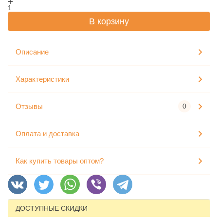
1
В корзину
Описание
Характеристики
Отзывы
0
Оплата и доставка
Как купить товары оптом?
ДОСТУПНЫЕ СКИДКИ