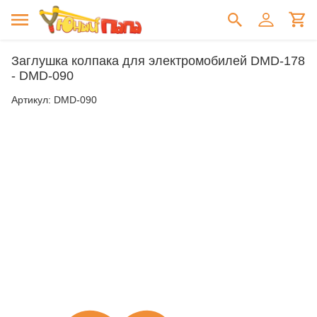
Заглушка колпака для электромобилей DMD-178
- DMD-090
Артикул:
DMD-090