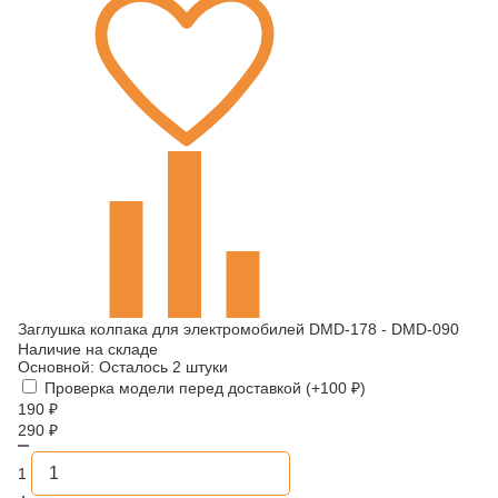
Заглушка колпака для электромобилей DMD-178 - DMD-090
Наличие на складе
Основной:
Осталось 2 штуки
Проверка модели перед доставкой (+
100
₽
)
190
₽
290
₽
1