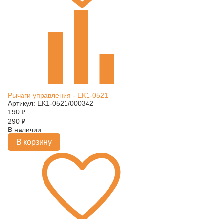
Рычаги управления - EK1-0521
Артикул: EK1-0521/000342
190
₽
290
₽
В наличии
В корзину