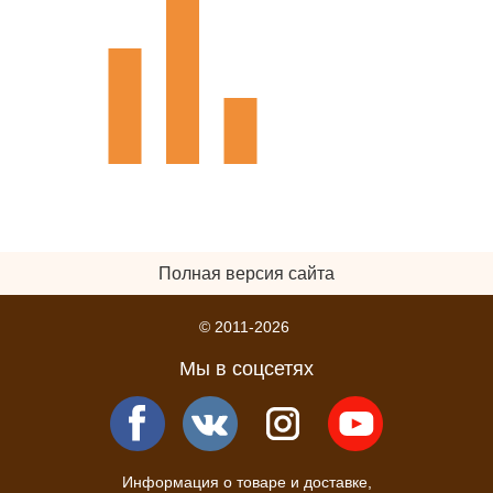
Полная версия сайта
© 2011-2026
Мы в соцсетях
Информация о товаре и доставке,