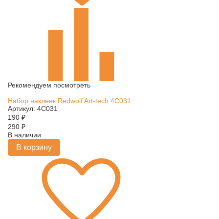
Рекомендуем посмотреть
Набор наклеек Redwolf Art-tech 4C031
Артикул: 4C031
190
₽
290
₽
В наличии
В корзину