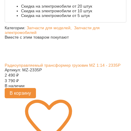
Скидка на электромобили от 20 штук
Скидка на электромобили от 10 штук
Скидка на электромобили от 5 штук
Категории:
Запчасти для моделей,
Запчасти для
электромобилей
Вместе с этим товаром покупают
Радиоуправляемый трансформер грузовик MZ 1:14 - 2335P
Артикул: MZ-2335P
2 490
₽
3 790
₽
В наличии
В корзину