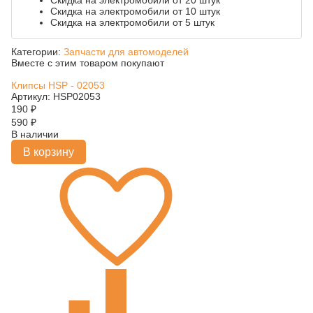
Скидка на электромобили от 20 штук
Скидка на электромобили от 10 штук
Скидка на электромобили от 5 штук
Категории:
Запчасти для автомоделей
Вместе с этим товаром покупают
Клипсы HSP - 02053
Артикул: HSP02053
190
₽
590
₽
В наличии
В корзину