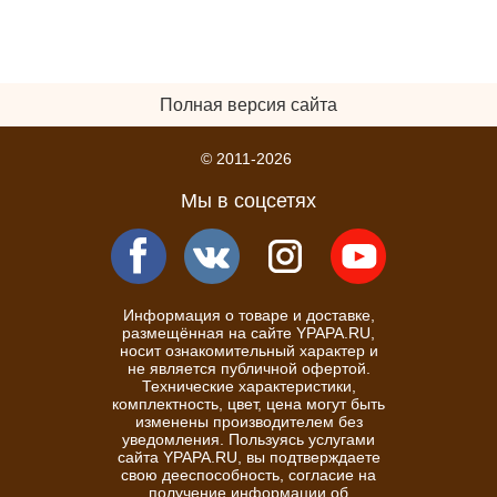
Полная версия сайта
© 2011-2026
Мы в соцсетях
Информация о товаре и доставке,
размещённая на сайте YPAPA.RU,
носит ознакомительный характер и
не является публичной офертой.
Технические характеристики,
комплектность, цвет, цена могут быть
изменены производителем без
уведомления. Пользуясь услугами
сайта YPAPA.RU, вы подтверждаете
свою дееспособность, согласие на
получение информации об