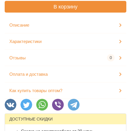
В корзину
Описание
Характеристики
Отзывы
0
Оплата и доставка
Как купить товары оптом?
ДОСТУПНЫЕ СКИДКИ