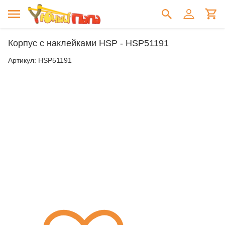
Корпус с наклейками HSP - HSP51191
Артикул:
HSP51191