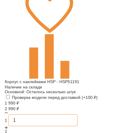
Корпус с наклейками HSP - HSP51191
Наличие на складе
Основной:
Осталось несколько штук
Проверка модели перед доставкой (+
100
₽
)
1 990
₽
2 990
₽
1
1