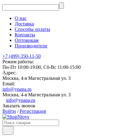
О нас
Доставка
Способы оплаты
Контакты
Оптовикам
Производители
+7 (499) 350-11-50
Режим работы:
Пн-Пт 10:00-19:00, Сб-Вс 11:00-15:00
Адрес:
Москва, 4-я Магистральная ул. 3
Email:
info@ypapa.ru
Москва, 4-я Магистральная ул. 3
info@ypapa.ru
Заказать звонок
Войти
/
Регистрация