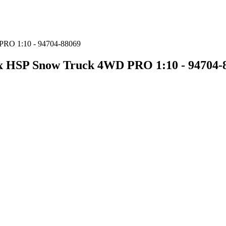
RO 1:10 - 94704-88069
 HSP Snow Truck 4WD PRO 1:10 - 94704-