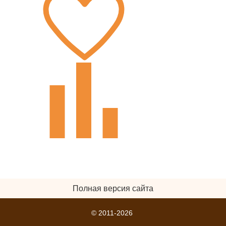
Полная версия сайта
© 2011-2026