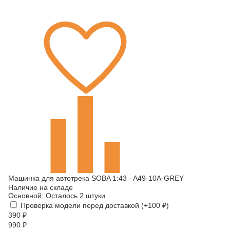
Машинка для автотрека SOBA 1:43 - A49-10A-GREY
Наличие на складе
Основной:
Осталось 2 штуки
Проверка модели перед доставкой (+
100
₽
)
390
₽
990
₽