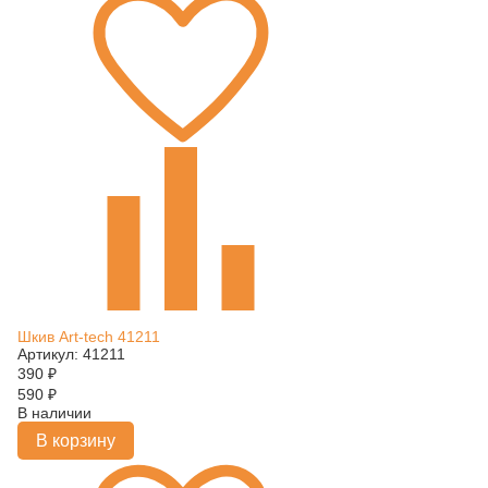
Шкив Art-tech 41211
Артикул: 41211
390
₽
590
₽
В наличии
В корзину