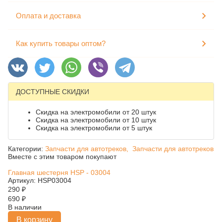
Оплата и доставка
Как купить товары оптом?
ДОСТУПНЫЕ СКИДКИ
Скидка на электромобили от 20 штук
Скидка на электромобили от 10 штук
Скидка на электромобили от 5 штук
Категории:
Запчасти для автотреков,
Запчасти для автотреков
Вместе с этим товаром покупают
Главная шестерня HSP - 03004
Артикул: HSP03004
290
₽
690
₽
В наличии
В корзину