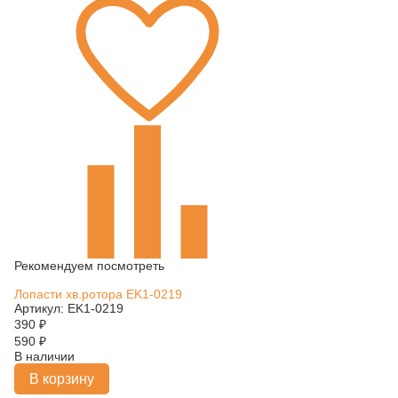
Рекомендуем посмотреть
Лопасти хв.ротора EK1-0219
Артикул: EK1-0219
390
₽
590
₽
В наличии
В корзину