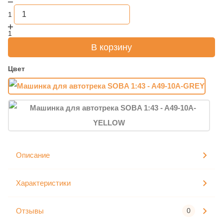
1
1
В корзину
Цвет
Описание
Характеристики
Отзывы
0