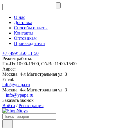
О нас
Доставка
Способы оплаты
Контакты
Оптовикам
Производители
+7 (499) 350-11-50
Режим работы:
Пн-Пт 10:00-19:00, Сб-Вс 11:00-15:00
Адрес:
Москва, 4-я Магистральная ул. 3
Email:
info@ypapa.ru
Москва, 4-я Магистральная ул. 3
info@ypapa.ru
Заказать звонок
Войти
/
Регистрация