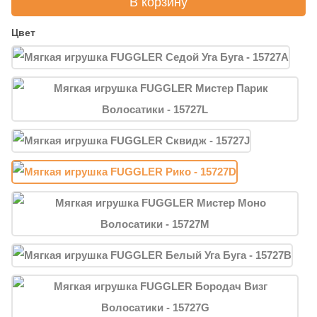
В корзину
Цвет