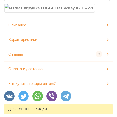
Описание
Характеристики
Отзывы
0
Оплата и доставка
Как купить товары оптом?
ДОСТУПНЫЕ СКИДКИ