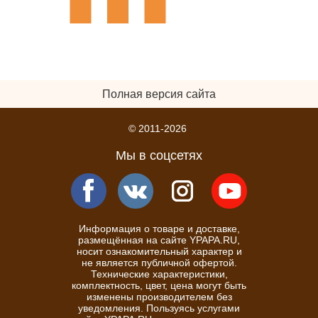
Полная версия сайта
© 2011-2026
Мы в соцсетях
Информация о товаре и доставке,
размещённая на сайте YPAPA.RU,
носит ознакомительный характер и
не является публичной офертой.
Технические характеристики,
комплектность, цвет, цена могут быть
изменены производителем без
уведомления. Пользуясь услугами