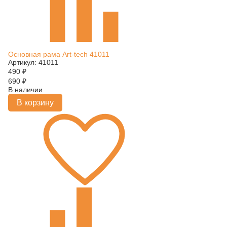
Основная рама Art-tech 41011
Артикул: 41011
490
₽
690
₽
В наличии
В корзину