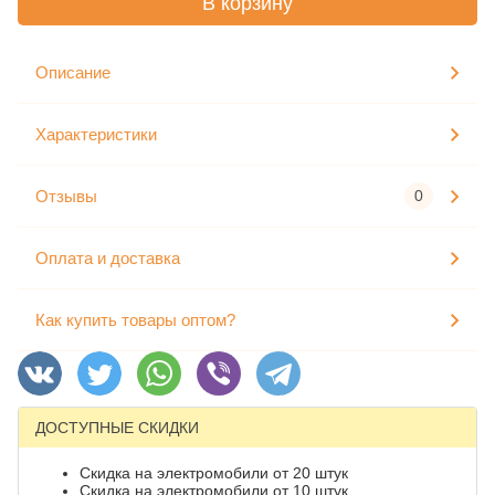
В корзину
Описание
Характеристики
Отзывы
0
Оплата и доставка
Как купить товары оптом?
ДОСТУПНЫЕ СКИДКИ
Скидка на электромобили от 20 штук
Скидка на электромобили от 10 штук