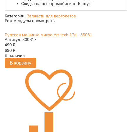
Скидка на электромобили от 5 штук
Категории:
Запчасти для вертолетов
Рекомендуем посмотреть
Рулевая машинка микро Art-tech 17g - 35031
Артикул: 300817
490
₽
690
₽
В наличии
В корзину