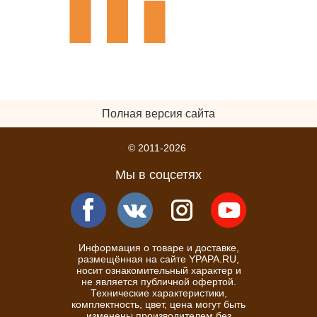
Полная версия сайта
© 2011-2026
Мы в соцсетях
Информация о товаре и доставке,
размещённая на сайте YPAPA.RU,
носит ознакомительный характер и
не является публичной офертой.
Технические характеристики,
комплектность, цвет, цена могут быть
изменены производителем без