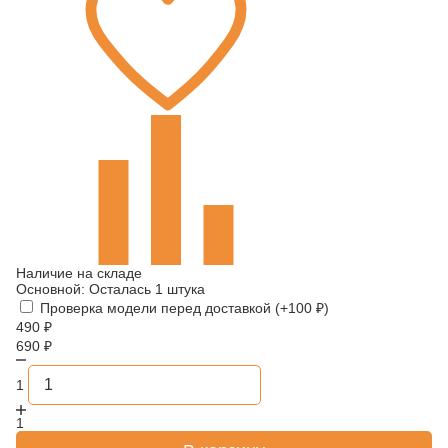
Наличие на складе
Основной:
Осталась 1 штука
Проверка модели перед доставкой (+
100
₽
)
490
₽
690
₽
1
1