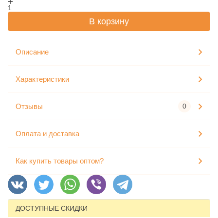
1
В корзину
Описание
Характеристики
Отзывы
0
Оплата и доставка
Как купить товары оптом?
ДОСТУПНЫЕ СКИДКИ