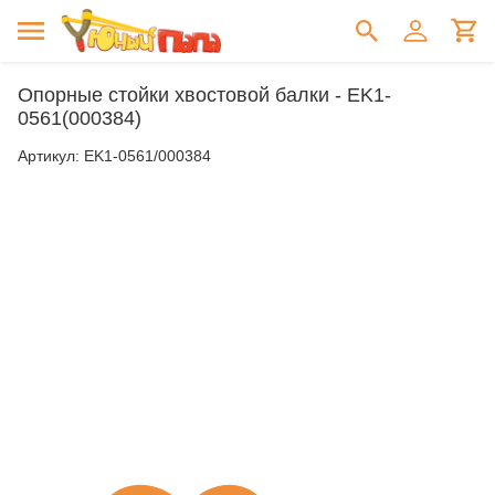
Опорные стойки хвостовой балки - EK1-
0561(000384)
Артикул:
EK1-0561/000384