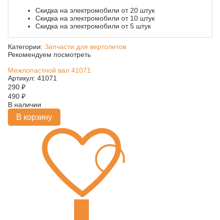
Скидка на электромобили от 20 штук
Скидка на электромобили от 10 штук
Скидка на электромобили от 5 штук
Категории:
Запчасти для вертолетов
Рекомендуем посмотреть
Межлопастной вал 41071
Артикул: 41071
290
₽
490
₽
В наличии
В корзину