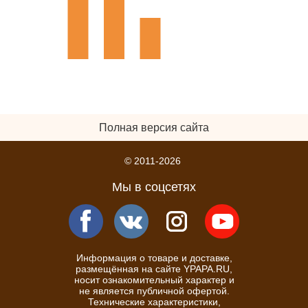
Полная версия сайта
© 2011-2026
Мы в соцсетях
Информация о товаре и доставке,
размещённая на сайте YPAPA.RU,
носит ознакомительный характер и
не является публичной офертой.
Технические характеристики,