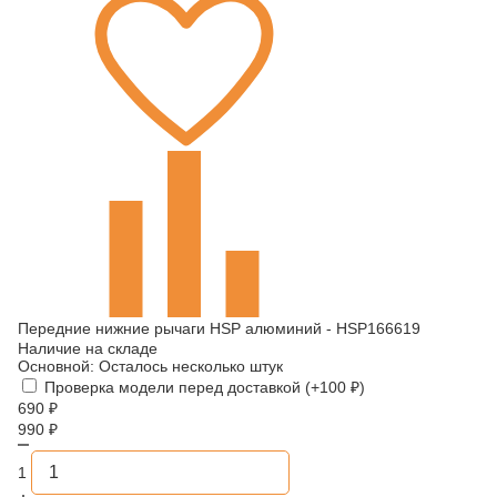
Передние нижние рычаги HSP алюминий - HSP166619
Наличие на складе
Основной:
Осталось несколько штук
Проверка модели перед доставкой (+
100
₽
)
690
₽
990
₽
1