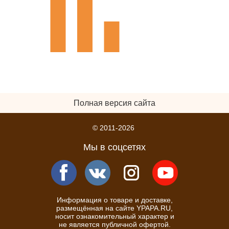
Полная версия сайта
© 2011-2026
Мы в соцсетях
Информация о товаре и доставке,
размещённая на сайте YPAPA.RU,
носит ознакомительный характер и
не является публичной офертой.