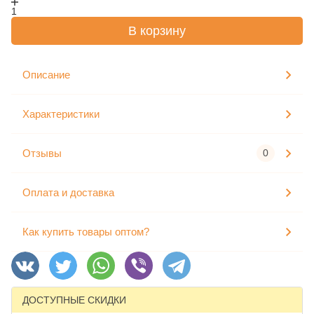
1
В корзину
Описание
Характеристики
Отзывы
0
Оплата и доставка
Как купить товары оптом?
ДОСТУПНЫЕ СКИДКИ