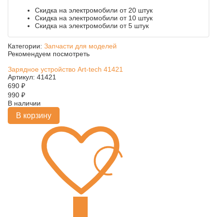
Скидка на электромобили от 20 штук
Скидка на электромобили от 10 штук
Скидка на электромобили от 5 штук
Категории:
Запчасти для моделей
Рекомендуем посмотреть
Зарядное устройство Art-tech 41421
Артикул: 41421
690
₽
990
₽
В наличии
В корзину