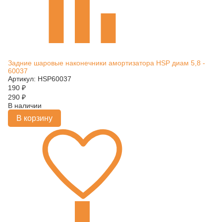
Задние шаровые наконечники амортизатора HSP диам 5,8 -
60037
Артикул: HSP60037
190
₽
290
₽
В наличии
В корзину