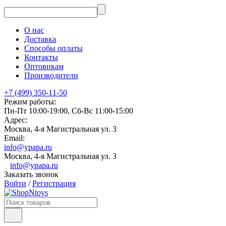
О нас
Доставка
Способы оплаты
Контакты
Оптовикам
Производители
+7 (499) 350-11-50
Режим работы:
Пн-Пт 10:00-19:00, Сб-Вс 11:00-15:00
Адрес:
Москва, 4-я Магистральная ул. 3
Email:
info@ypapa.ru
Москва, 4-я Магистральная ул. 3
info@ypapa.ru
Заказать звонок
Войти
/
Регистрация