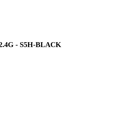
 2.4G - S5H-BLACK