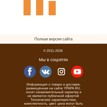
Полная версия сайта
© 2011-2026
Мы в соцсетях
Информация о товаре и доставке,
размещённая на сайте YPAPA.RU,
носит ознакомительный характер и
не является публичной офертой.
Технические характеристики,
комплектность, цвет, цена могут быть