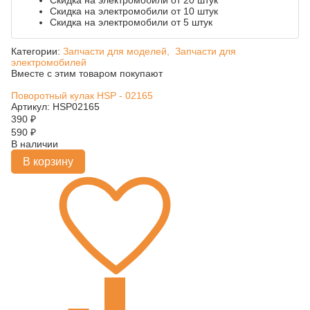
Скидка на электромобили от 20 штук
Скидка на электромобили от 10 штук
Скидка на электромобили от 5 штук
Категории:
Запчасти для моделей,
Запчасти для
электромобилей
Вместе с этим товаром покупают
Поворотный кулак HSP - 02165
Артикул: HSP02165
390
₽
590
₽
В наличии
В корзину