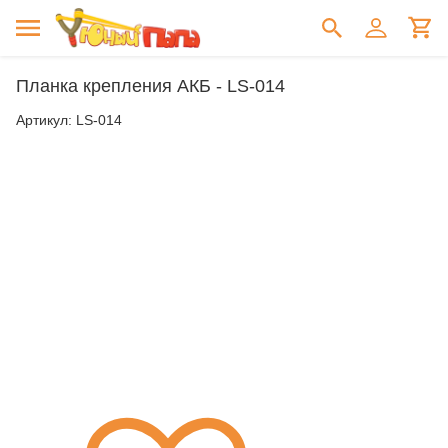
Планка крепления АКБ - LS-014
Артикул:
LS-014