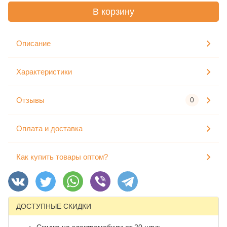
В корзину
Описание
Характеристики
Отзывы
0
Оплата и доставка
Как купить товары оптом?
ДОСТУПНЫЕ СКИДКИ