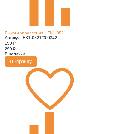
Рычаги управления - EK1-0521
Артикул: EK1-0521/000342
190
₽
290
₽
В наличии
В корзину