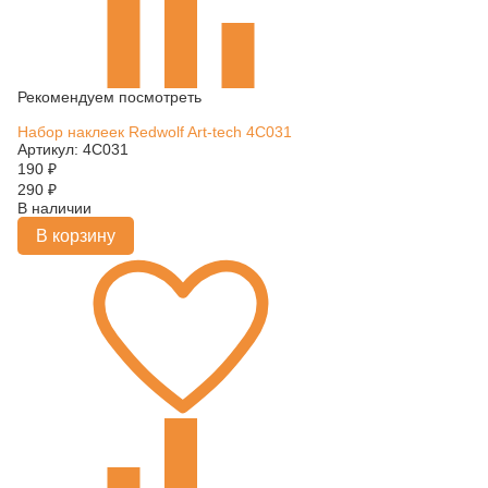
Рекомендуем посмотреть
Набор наклеек Redwolf Art-tech 4C031
Артикул: 4C031
190
₽
290
₽
В наличии
В корзину