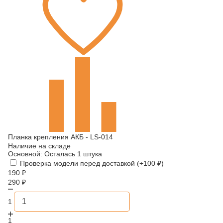
Планка крепления АКБ - LS-014
Наличие на складе
Основной:
Осталась 1 штука
Проверка модели перед доставкой (+
100
₽
)
190
₽
290
₽
1
1