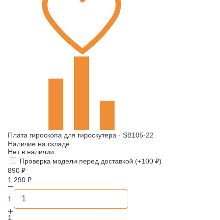
Плата гироскопа для гироскутера - SB105-22
Наличие на складе
Нет в наличии
Проверка модели перед доставкой (+
100
₽
)
890
₽
1 290
₽
1
1