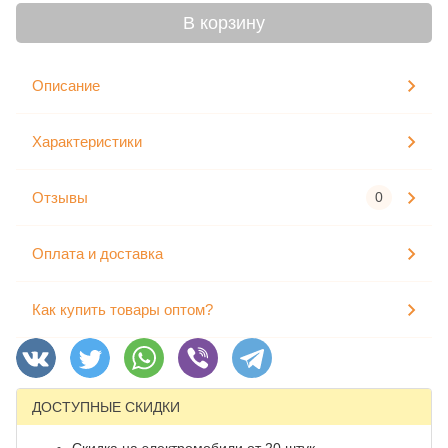
В корзину
Описание
Характеристики
Отзывы
0
Оплата и доставка
Как купить товары оптом?
ДОСТУПНЫЕ СКИДКИ