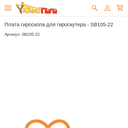
Плата гироскопа для гироскутера - SB105-22
Артикул:
SB105-22