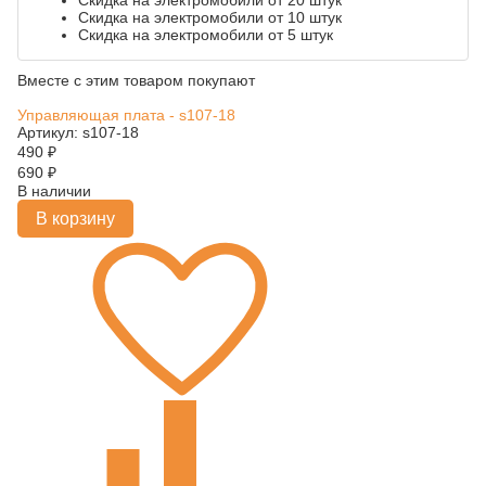
Скидка на электромобили от 20 штук
Скидка на электромобили от 10 штук
Скидка на электромобили от 5 штук
Вместе с этим товаром покупают
Управляющая плата - s107-18
Артикул: s107-18
490
₽
690
₽
В наличии
В корзину