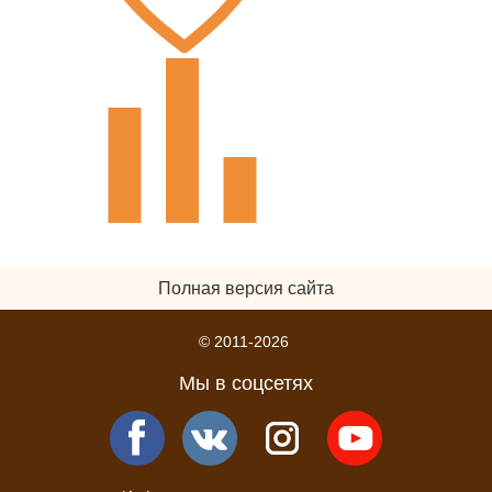
Полная версия сайта
© 2011-2026
Мы в соцсетях