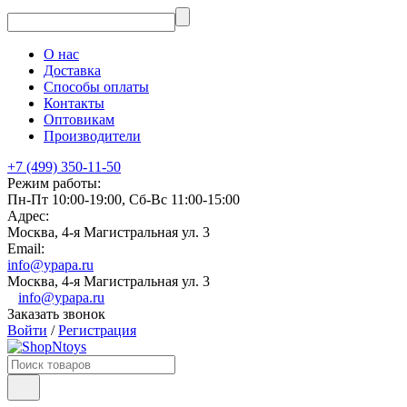
О нас
Доставка
Способы оплаты
Контакты
Оптовикам
Производители
+7 (499) 350-11-50
Режим работы:
Пн-Пт 10:00-19:00, Сб-Вс 11:00-15:00
Адрес:
Москва, 4-я Магистральная ул. 3
Email:
info@ypapa.ru
Москва, 4-я Магистральная ул. 3
info@ypapa.ru
Заказать звонок
Войти
/
Регистрация