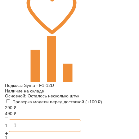
Подкосы Syma - F1-12D
Наличие на складе
Основной:
Осталось несколько штук
Проверка модели перед доставкой (+
100
₽
)
290
₽
490
₽
1
1