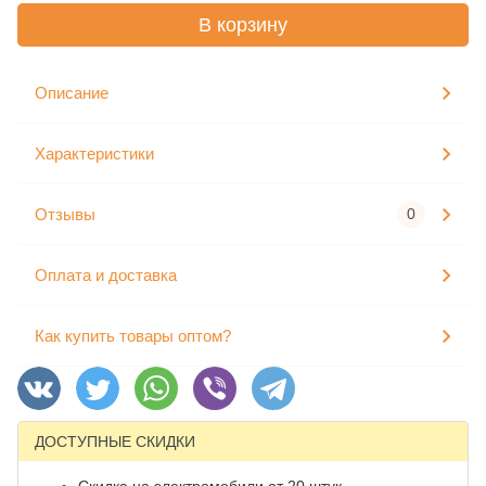
В корзину
Описание
Характеристики
Отзывы
0
Оплата и доставка
Как купить товары оптом?
ДОСТУПНЫЕ СКИДКИ