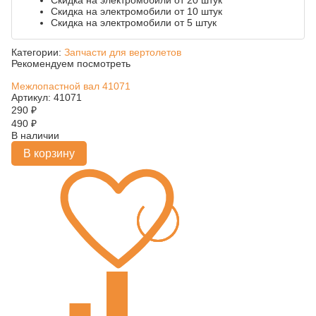
Скидка на электромобили от 20 штук
Скидка на электромобили от 10 штук
Скидка на электромобили от 5 штук
Категории:
Запчасти для вертолетов
Рекомендуем посмотреть
Межлопастной вал 41071
Артикул: 41071
290
₽
490
₽
В наличии
В корзину