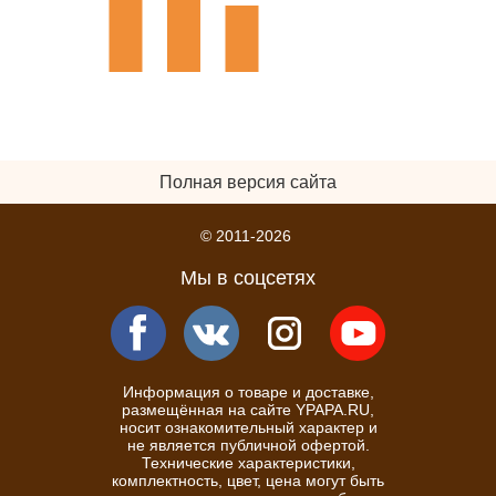
Полная версия сайта
© 2011-2026
Мы в соцсетях
Информация о товаре и доставке,
размещённая на сайте YPAPA.RU,
носит ознакомительный характер и
не является публичной офертой.
Технические характеристики,
комплектность, цвет, цена могут быть