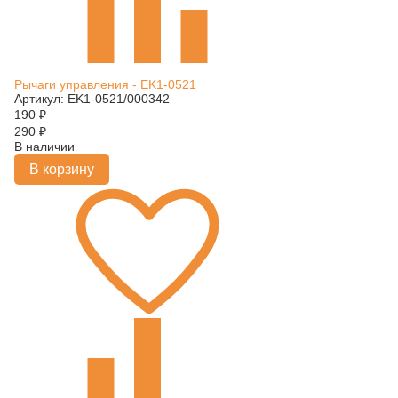
Рычаги управления - EK1-0521
Артикул: EK1-0521/000342
190
₽
290
₽
В наличии
В корзину