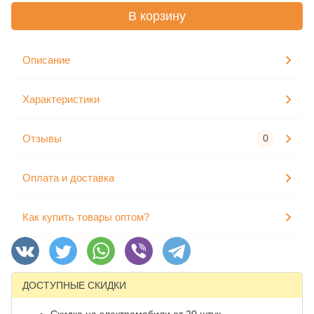
В корзину
Описание
Характеристики
Отзывы
0
Оплата и доставка
Как купить товары оптом?
ДОСТУПНЫЕ СКИДКИ