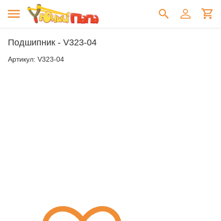
Подшипник - V323-04
Артикул:
V323-04