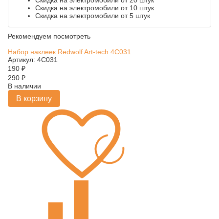
Скидка на электромобили от 20 штук
Скидка на электромобили от 10 штук
Скидка на электромобили от 5 штук
Рекомендуем посмотреть
Набор наклеек Redwolf Art-tech 4C031
Артикул: 4C031
190
₽
290
₽
В наличии
В корзину