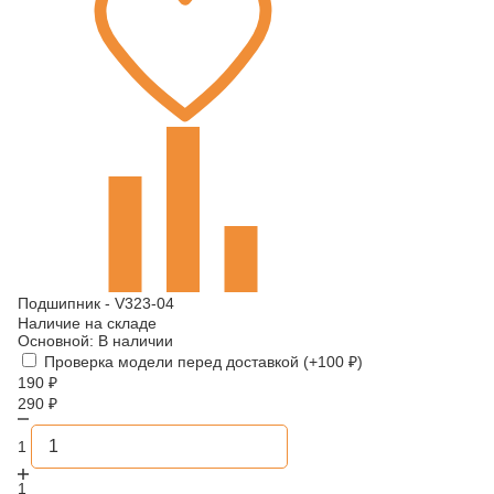
Подшипник - V323-04
Наличие на складе
Основной:
В наличии
Проверка модели перед доставкой (+
100
₽
)
190
₽
290
₽
1
1