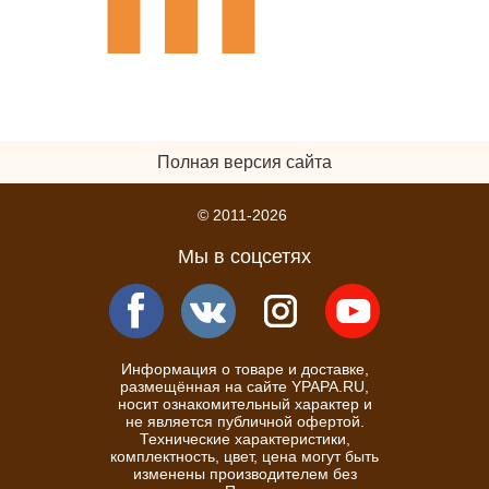
Полная версия сайта
© 2011-2026
Мы в соцсетях
Информация о товаре и доставке,
размещённая на сайте YPAPA.RU,
носит ознакомительный характер и
не является публичной офертой.
Технические характеристики,
комплектность, цвет, цена могут быть
изменены производителем без