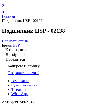
0
0
Главная
Подшипник HSP - 02138
Подшипник HSP - 02138
Написать отзыв
Бренд:
HSP
К сравнению
В избранное
Поделиться
Копировать ссылку
Отправить по email
ВКонтакте
Одноклассники
Telegram
WhatsApp
Артикул:
HSP02138