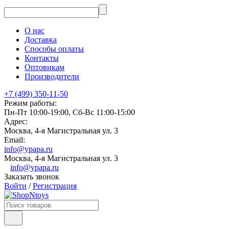
О нас
Доставка
Способы оплаты
Контакты
Оптовикам
Производители
+7 (499) 350-11-50
Режим работы:
Пн-Пт 10:00-19:00, Сб-Вс 11:00-15:00
Адрес:
Москва, 4-я Магистральная ул. 3
Email:
info@ypapa.ru
Москва, 4-я Магистральная ул. 3
info@ypapa.ru
Заказать звонок
Войти
/
Регистрация