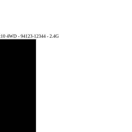
:10 4WD - 94123-12344 - 2.4G