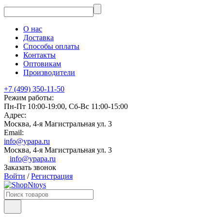
О нас
Доставка
Способы оплаты
Контакты
Оптовикам
Производители
+7 (499) 350-11-50
Режим работы:
Пн-Пт 10:00-19:00, Сб-Вс 11:00-15:00
Адрес:
Москва, 4-я Магистральная ул. 3
Email:
info@ypapa.ru
Москва, 4-я Магистральная ул. 3
info@ypapa.ru
Заказать звонок
Войти
/
Регистрация