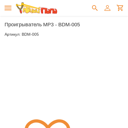
Проигрыватель MP3 - BDM-005
Артикул:
BDM-005