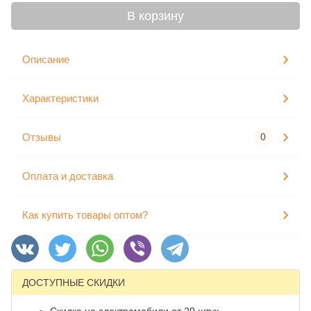
В корзину
Описание
Характеристики
Отзывы
0
Оплата и доставка
Как купить товары оптом?
ДОСТУПНЫЕ СКИДКИ