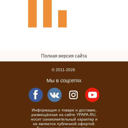
Полная версия сайта
© 2011-2026
Мы в соцсетях
Информация о товаре и доставке,
размещённая на сайте YPAPA.RU,
носит ознакомительный характер и
не является публичной офертой.