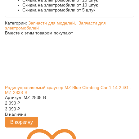
Скидка на электромобили от 20 штук
Скидка на электромобили от 10 штук
Скидка на электромобили от 5 штук
Категории:
Запчасти для моделей,
Запчасти для
электромобилей
Вместе с этим товаром покупают
Радиоуправляемый краулер MZ Blue Climbing Car 1:14 2.4G -
MZ-2838-B
Артикул: MZ-2838-B
2 090
₽
3 090
₽
В наличии
В корзину