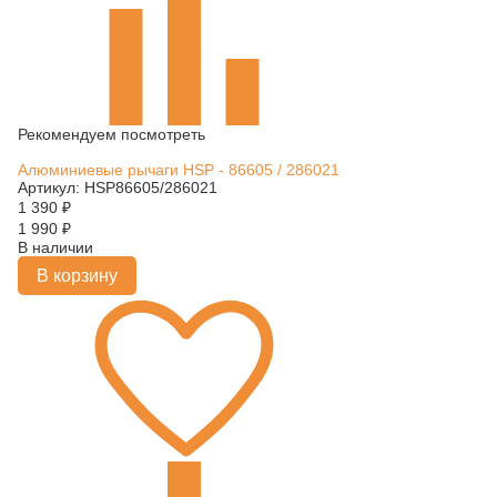
Рекомендуем посмотреть
Алюминиевые рычаги HSP - 86605 / 286021
Артикул: HSP86605/286021
1 390
₽
1 990
₽
В наличии
В корзину