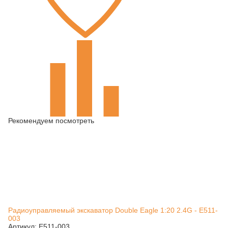
Рекомендуем посмотреть
Радиоуправляемый экскаватор Double Eagle 1:20 2.4G - E511-
003
Артикул: E511-003