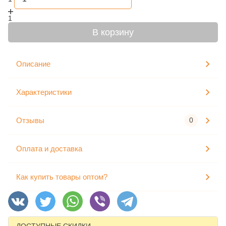
1
В корзину
Описание
Характеристики
Отзывы
0
Оплата и доставка
Как купить товары оптом?