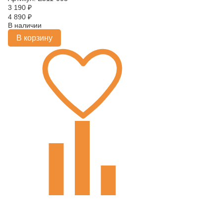
3 190
₽
4 890
₽
В наличии
В корзину