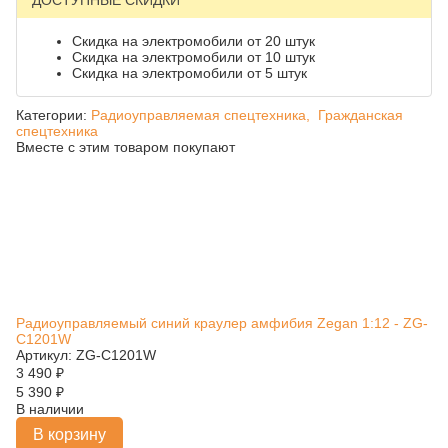
ДОСТУПНЫЕ СКИДКИ
Скидка на электромобили от 20 штук
Скидка на электромобили от 10 штук
Скидка на электромобили от 5 штук
Категории:
Радиоуправляемая спецтехника,
Гражданская
спецтехника
Вместе с этим товаром покупают
Радиоуправляемый синий краулер амфибия Zegan 1:12 - ZG-
C1201W
Артикул: ZG-C1201W
3 490
₽
5 390
₽
В наличии
В корзину