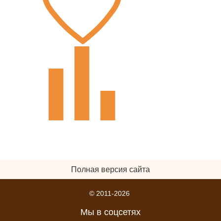
Полная версия сайта
© 2011-2026
Мы в соцсетях