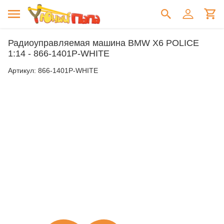
Радиоуправляемая машина BMW X6 POLICE
1:14 - 866-1401P-WHITE
Артикул:
866-1401P-WHITE