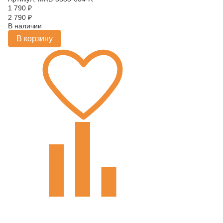
1 790
₽
2 790
₽
В наличии
В корзину