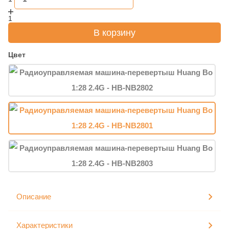
1
В корзину
Цвет
Описание
Характеристики