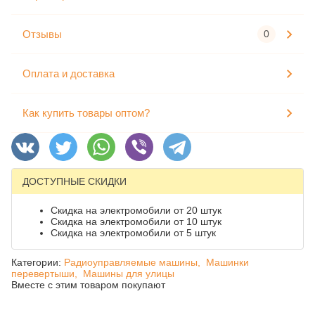
Отзывы
0
Оплата и доставка
Как купить товары оптом?
ДОСТУПНЫЕ СКИДКИ
Скидка на электромобили от 20 штук
Скидка на электромобили от 10 штук
Скидка на электромобили от 5 штук
Категории:
Радиоуправляемые машины,
Машинки
перевертыши,
Машины для улицы
Вместе с этим товаром покупают