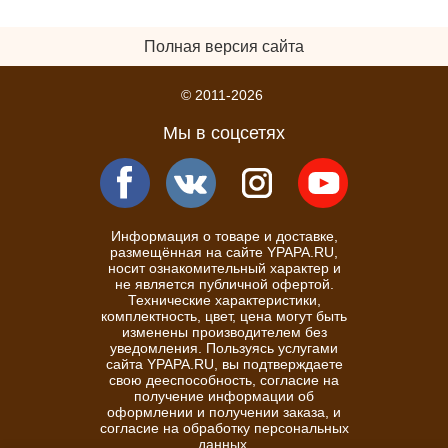
Полная версия сайта
© 2011-2026
Мы в соцсетях
Информация о товаре и доставке,
размещённая на сайте YPAPA.RU,
носит ознакомительный характер и
не является публичной офертой.
Технические характеристики,
комплектность, цвет, цена могут быть
изменены производителем без
уведомления. Пользуясь услугами
сайта YPAPA.RU, вы подтверждаете
свою дееспособность, согласие на
получение информации об
оформлении и получении заказа, и
согласие на обработку персональных
данных.