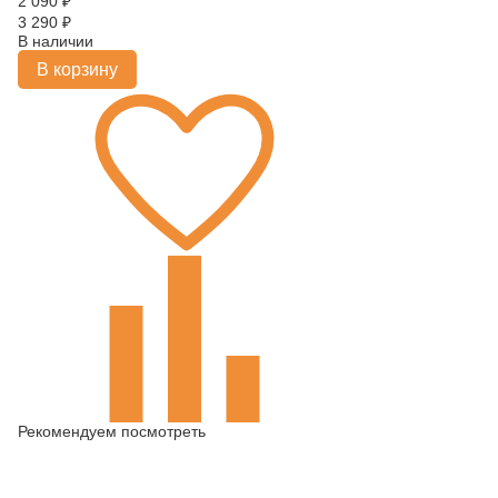
2 090
₽
3 290
₽
В наличии
В корзину
Рекомендуем посмотреть