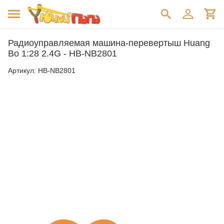
Радиоуправляемая машина-перевертыш Huang
Bo 1:28 2.4G - HB-NB2801
Артикул:
HB-NB2801