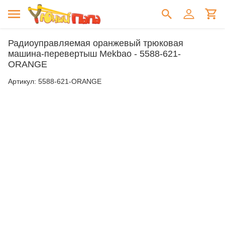
Радиоуправляемая оранжевый трюковая
машина-перевертыш Mekbao - 5588-621-
ORANGE
Артикул:
5588-621-ORANGE