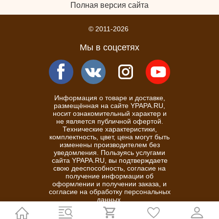
Полная версия сайта
© 2011-2026
Мы в соцсетях
Информация о товаре и доставке,
размещённая на сайте YPAPA.RU,
носит ознакомительный характер и
не является публичной офертой.
Технические характеристики,
комплектность, цвет, цена могут быть
изменены производителем без
уведомления. Пользуясь услугами
сайта YPAPA.RU, вы подтверждаете
свою дееспособность, согласие на
получение информации об
оформлении и получении заказа, и
согласие на обработку персональных
данных.
Политика конфиденциальности