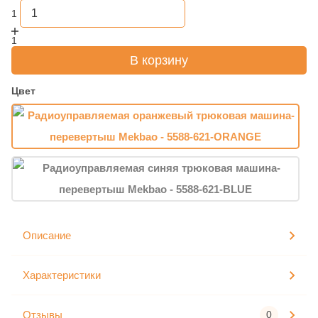
1
1
В корзину
Цвет
Описание
Характеристики
Отзывы
0