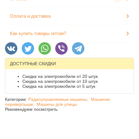
Оплата и доставка
Как купить товары оптом?
ДОСТУПНЫЕ СКИДКИ
Скидка на электромобили от 20 штук
Скидка на электромобили от 10 штук
Скидка на электромобили от 5 штук
Категории:
Радиоуправляемые машины,
Машинки
перевертыши,
Машины для улицы
Рекомендуем посмотреть