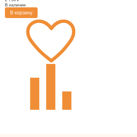
В наличии
В корзину