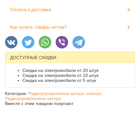
Оплата и доставка
Как купить товары оптом?
ДОСТУПНЫЕ СКИДКИ
Скидка на электромобили от 20 штук
Скидка на электромобили от 10 штук
Скидка на электромобили от 5 штук
Категории:
Радиоуправляемые катера электро,
Радиоуправляемые катера
Вместе с этим товаром покупают