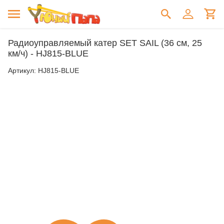
Радиоуправляемый катер SET SAIL (36 см, 25
км/ч) - HJ815-BLUE
Артикул:
HJ815-BLUE