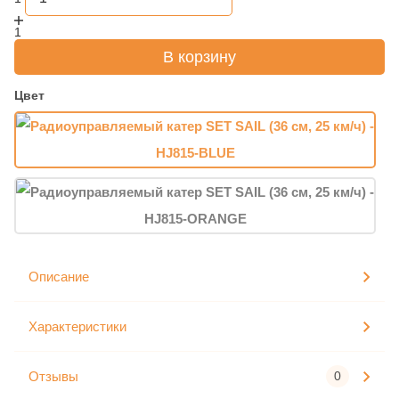
1
В корзину
Цвет
Описание
Характеристики
Отзывы
0