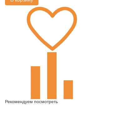
Рекомендуем посмотреть