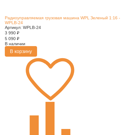
Радиоуправляемая грузовая машина WPL Зеленый 1:16 -
WPLB-24
Артикул: WPLB-24
3 990
₽
5 090
₽
В наличии
В корзину