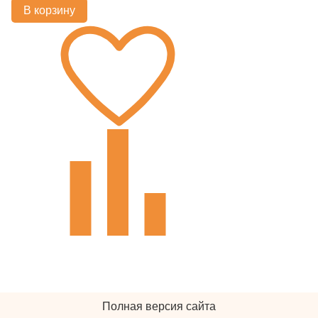
В корзину
Полная версия сайта