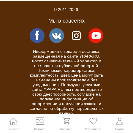
© 2011-2026
Мы в соцсетях
Информация о товаре и доставке,
размещённая на сайте YPAPA.RU,
носит ознакомительный характер и
не является публичной офертой.
Технические характеристики,
комплектность, цвет, цена могут быть
изменены производителем без
уведомления. Пользуясь услугами
сайта YPAPA.RU, вы подтверждаете
свою дееспособность, согласие на
получение информации об
оформлении и получении заказа, и
согласие на обработку персональных
данных.
Политика конфиденциальности
Главная
Каталог
Корзина
Избранное
Войти