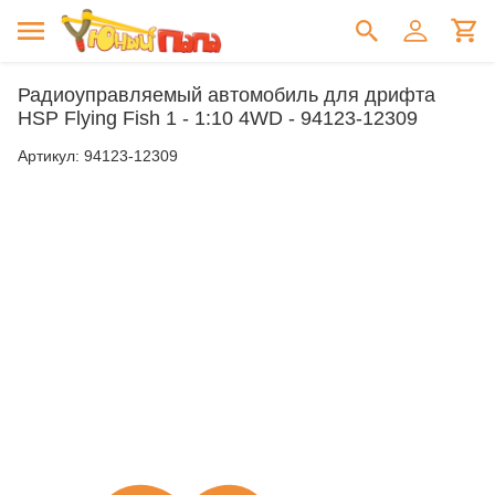
Радиоуправляемый автомобиль для дрифта
HSP Flying Fish 1 - 1:10 4WD - 94123-12309
Артикул:
94123-12309