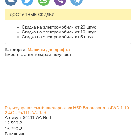
ДОСТУПНЫЕ СКИДКИ
Скидка на электромобили от 20 штук
Скидка на электромобили от 10 штук
Скидка на электромобили от 5 штук
Категории:
Машины для дрифта
Вместе с этим товаром покупают
Радиоуправляемый внедорожник HSP Brontosaurus 4WD 1:10
2.4G - 94111-AA-Red
Артикул: 94111-AA-Red
12 590
₽
16 790
₽
В наличии