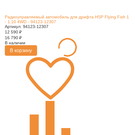
Радиоуправляемый автомобиль для дрифта HSP Flying Fish 1
- 1:10 4WD - 94123-12307
Артикул: 94123-12307
12 590
₽
16 790
₽
В наличии
В корзину