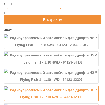
1
1
В корзину
Цвет