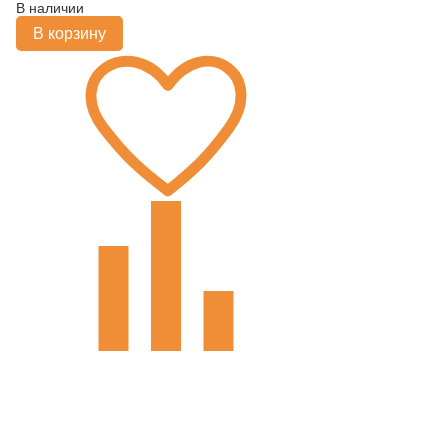
В наличии
В корзину