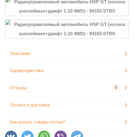
Описание
Характеристики
Отзывы
0
Оплата и доставка
Как купить товары оптом?