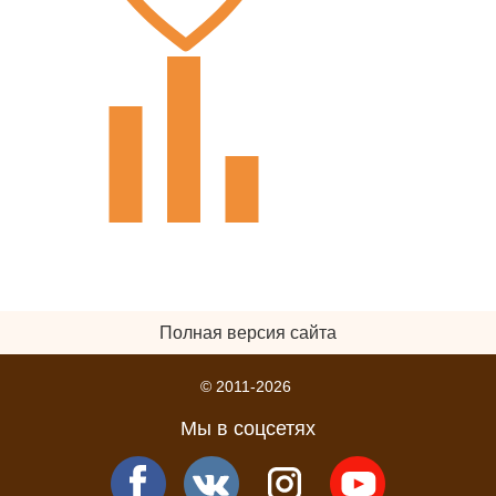
Полная версия сайта
© 2011-2026
Мы в соцсетях