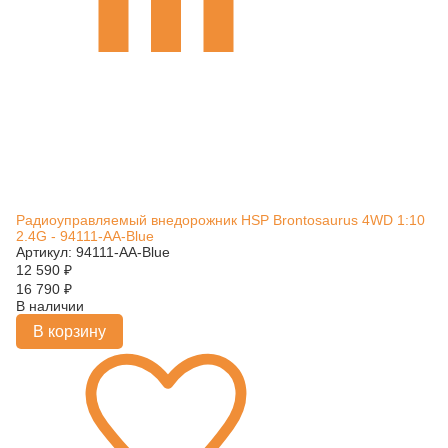
Радиоуправляемый внедорожник HSP Brontosaurus 4WD 1:10
2.4G - 94111-AA-Blue
Артикул: 94111-AA-Blue
12 590
₽
16 790
₽
В наличии
В корзину