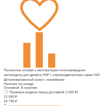
Полностью готовая к эксплуатации полноприводная
автомодель для дрифта HSP с электродвигателем серии 540.
Детализированный кузов с наклейками
Наличие на складе
Основной:
В наличии
Проверка модели перед доставкой (+
100
₽
)
12 590
₽
16 790
₽