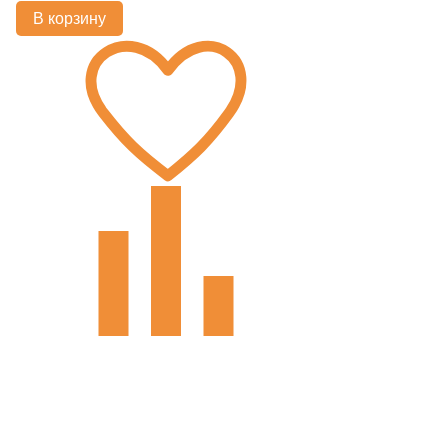
В корзину