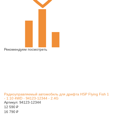
Рекомендуем посмотреть
Радиоуправляемый автомобиль для дрифта HSP Flying Fish 1
- 1:10 4WD - 94123-12344 - 2.4G
Артикул: 94123-12344
12 590
₽
16 790
₽