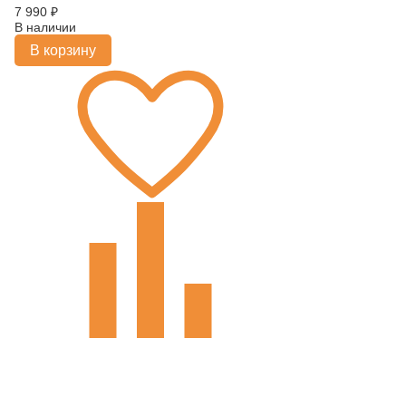
7 990
₽
В наличии
В корзину