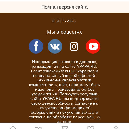
Полная версия сайта
© 2011-2026
Мы в соцсетях
Информация о товаре и доставке,
размещённая на сайте YPAPA.RU,
носит ознакомительный характер и
не является публичной офертой.
Технические характеристики,
комплектность, цвет, цена могут быть
изменены производителем без
уведомления. Пользуясь услугами
сайта YPAPA.RU, вы подтверждаете
свою дееспособность, согласие на
получение информации об
оформлении и получении заказа, и
согласие на обработку персональных
данных.