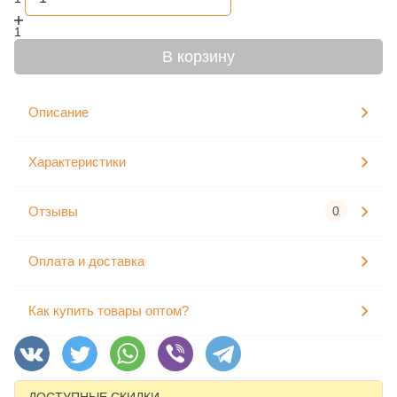
1
В корзину
Описание
Характеристики
Отзывы
0
Оплата и доставка
Как купить товары оптом?