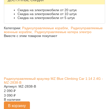
ДОСТУПНЫЕ СКИДКИ
Скидка на электромобили от 20 штук
Скидка на электромобили от 10 штук
Скидка на электромобили от 5 штук
Категории:
Радиоуправляемые корабли,
Радиоуправляемые
военные корабли,
Радиоуправляемые катера электро
Вместе с этим товаром покупают
Радиоуправляемый краулер MZ Blue Climbing Car 1:14 2.4G -
MZ-2838-B
Артикул: MZ-2838-B
2 090
₽
3 090
₽
В наличии
В корзину