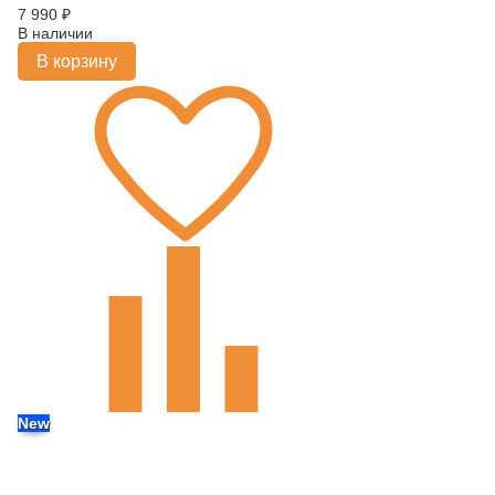
7 990
₽
В наличии
В корзину
New