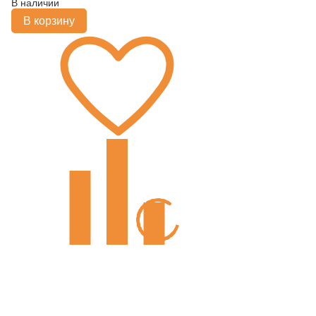
В наличии
В корзину