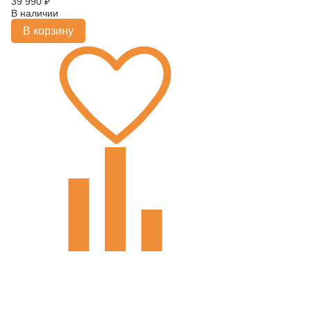
39 990
₽
В наличии
В корзину