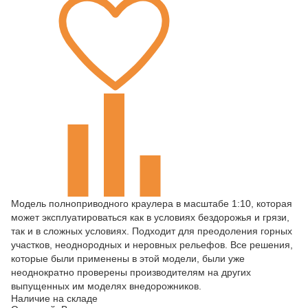
Модель полноприводного краулера в масштабе 1:10, которая
может эксплуатироваться как в условиях бездорожья и грязи,
так и в сложных условиях. Подходит для преодоления горных
участков, неоднородных и неровных рельефов. Все решения,
которые были применены в этой модели, были уже
неоднократно проверены производителям на других
выпущенных им моделях внедорожников.
Наличие на складе