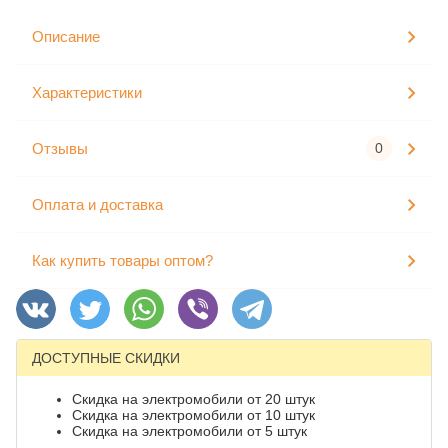
Описание
Характеристики
Отзывы
0
Оплата и доставка
Как купить товары оптом?
ДОСТУПНЫЕ СКИДКИ
Скидка на электромобили от 20 штук
Скидка на электромобили от 10 штук
Скидка на электромобили от 5 штук