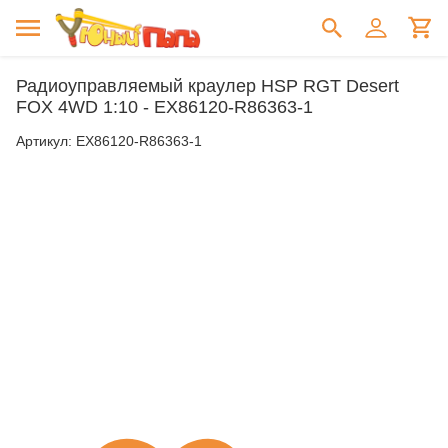
Радиоуправляемый краулер HSP RGT Desert
FOX 4WD 1:10 - EX86120-R86363-1
Артикул:
EX86120-R86363-1