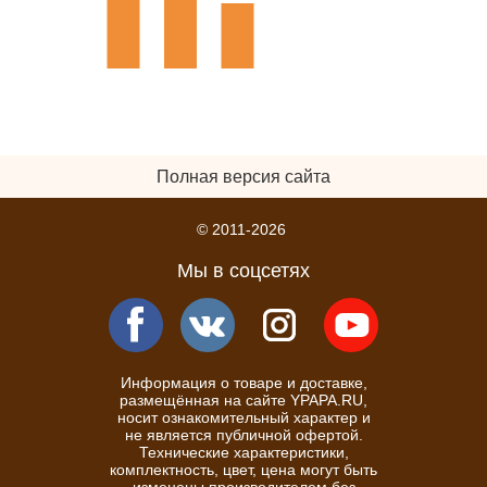
Полная версия сайта
© 2011-2026
Мы в соцсетях
Информация о товаре и доставке,
размещённая на сайте YPAPA.RU,
носит ознакомительный характер и
не является публичной офертой.
Технические характеристики,
комплектность, цвет, цена могут быть